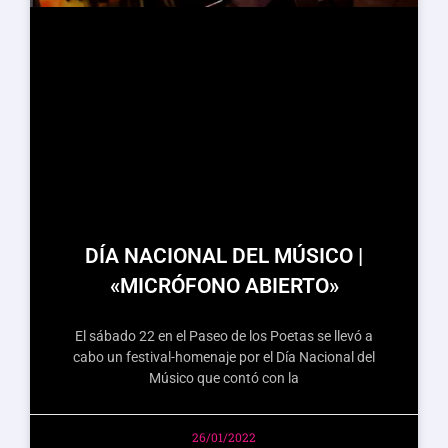
DÍA NACIONAL DEL MÚSICO |
«MICRÓFONO ABIERTO»
El sábado 22 en el Paseo de los Poetas se llevó a
cabo un festival-homenaje por el Día Nacional del
Músico que contó con la
26/01/2022