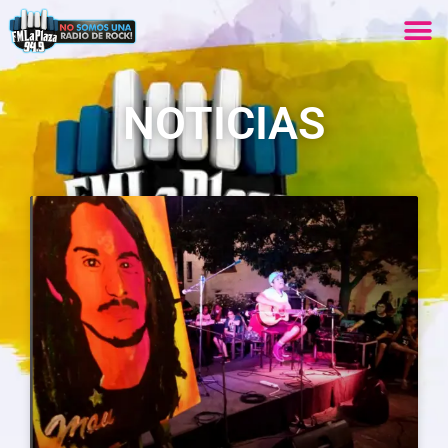
NOTICIAS