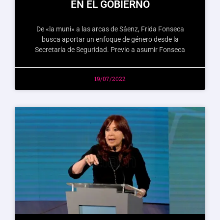
EN EL GOBIERNO
De «la muni» a las arcas de Sáenz, Frida Fonseca
busca aportar un enfoque de género desde la
Secretaría de Seguridad. Previo a asumir Fonseca
19/07/2022