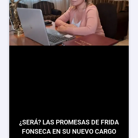
¿SERÁ? LAS PROMESAS DE FRIDA
FONSECA EN SU NUEVO CARGO