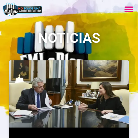
NOTICIAS