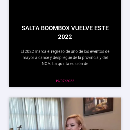
SALTA BOOMBOX VUELVE ESTE
2022
El 2022 marca el regreso de uno de los eventos de
mayor alcance y despliegue de la provincia y del
NOA. La quinta edición de
19/07/2022