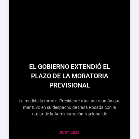
EL GOBIERNO EXTENDIÓ EL
PLAZO DE LA MORATORIA
PREVISIONAL
La medida la tomó el Presidente tras una reunión que
mantuvo en su despacho de Casa Rosada con la
titular de la Administración Nacional de
19/07/2022