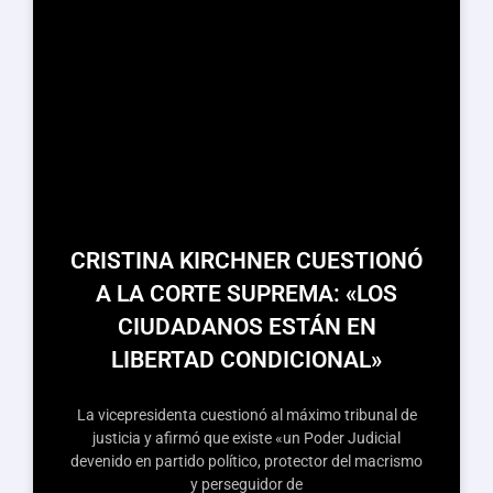
CRISTINA KIRCHNER CUESTIONÓ
A LA CORTE SUPREMA: «LOS
CIUDADANOS ESTÁN EN
LIBERTAD CONDICIONAL»
La vicepresidenta cuestionó al máximo tribunal de
justicia y afirmó que existe «un Poder Judicial
devenido en partido político, protector del macrismo
y perseguidor de