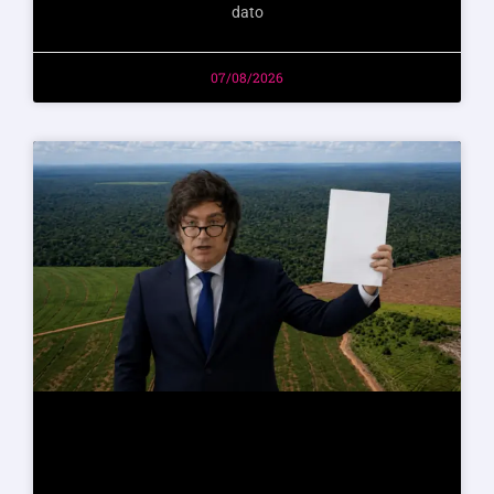
dato
07/08/2026