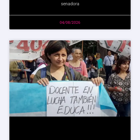
senadora
04/08/2026