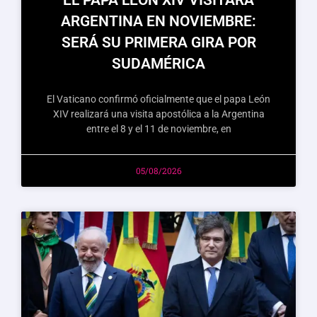
EL PAPA LEÓN XIV VISITARÁ
ARGENTINA EN NOVIEMBRE:
SERÁ SU PRIMERA GIRA POR
SUDAMÉRICA
El Vaticano confirmó oficialmente que el papa León
XIV realizará una visita apostólica a la Argentina
entre el 8 y el 11 de noviembre, en
05/08/2026