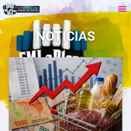
NOTICIAS