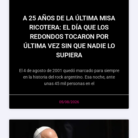
A 25 AÑOS DE LA ÚLTIMA MISA
RICOTERA: EL DÍA QUE LOS
REDONDOS TOCARON POR
ÚLTIMA VEZ SIN QUE NADIE LO
SUPIERA
El 4 de agosto de 2001 quedó marcado para siempre
en la historia del rock argentino. Esa noche, ante
unas 45 mil personas en el
05/08/2026