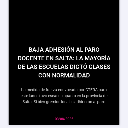
BAJA ADHESIÓN AL PARO
DOCENTE EN SALTA: LA MAYORÍA
DE LAS ESCUELAS DICTÓ CLASES
CON NORMALIDAD
La medida de fuerza convocada por CTERA para
este lunes tuvo escaso impacto en la provincia de
Salta. Si bien gremios locales adhirieron al paro
03/08/2026