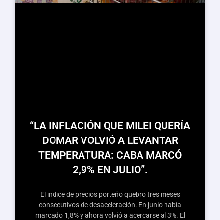
“LA INFLACIÓN QUE MILEI QUERÍA
DOMAR VOLVIÓ A LEVANTAR
TEMPERATURA: CABA MARCÓ
2,9% EN JULIO”.
El índice de precios porteño quebró tres meses
consecutivos de desaceleración. En junio había
marcado 1,8% y ahora volvió a acercarse al 3%. El