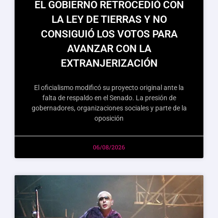
EL GOBIERNO RETROCEDIÓ CON
LA LEY DE TIERRAS Y NO
CONSIGUIÓ LOS VOTOS PARA
AVANZAR CON LA
EXTRANJERIZACIÓN
El oficialismo modificó su proyecto original ante la
falta de respaldo en el Senado. La presión de
gobernadores, organizaciones sociales y parte de la
oposición
06/08/2026