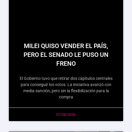
MILEI QUISO VENDER EL PAÍS,
PERO EL SENADO LE PUSO UN
FRENO
El Gobierno tuvo que retirar dos capítulos centrales
para conseguir los votos. La iniciativa avanzó con
media sanción, pero sin la flexibilización para la
compra
07/08/2026