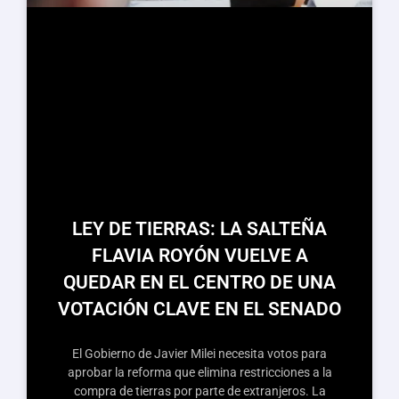
LEY DE TIERRAS: LA SALTEÑA
FLAVIA ROYÓN VUELVE A
QUEDAR EN EL CENTRO DE UNA
VOTACIÓN CLAVE EN EL SENADO
El Gobierno de Javier Milei necesita votos para
aprobar la reforma que elimina restricciones a la
compra de tierras por parte de extranjeros. La