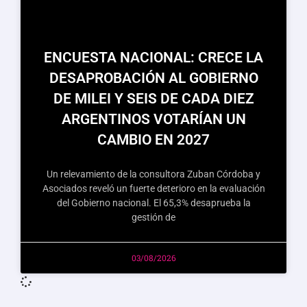
ENCUESTA NACIONAL: CRECE LA
DESAPROBACIÓN AL GOBIERNO
DE MILEI Y SEIS DE CADA DIEZ
ARGENTINOS VOTARÍAN UN
CAMBIO EN 2027
Un relevamiento de la consultora Zuban Córdoba y
Asociados reveló un fuerte deterioro en la evaluación
del Gobierno nacional. El 65,3% desaprueba la
gestión de
03/08/2026