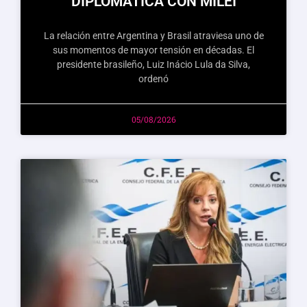
DIPLOMÁTICA CON MILEI
La relación entre Argentina y Brasil atraviesa uno de
sus momentos de mayor tensión en décadas. El
presidente brasileño, Luiz Inácio Lula da Silva,
ordenó
05/08/2026