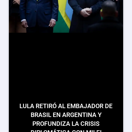
LULA RETIRÓ AL EMBAJADOR DE
BRASIL EN ARGENTINA Y
PROFUNDIZA LA CRISIS