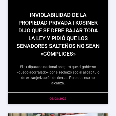
INVIOLABILIDAD DE LA
PROPIEDAD PRIVADA | KOSINER
DIJO QUE SE DEBE BAJAR TODA
LA LEY Y PIDIÓ QUE LOS
SENADORES SALTEÑOS NO SEAN
«CÓMPLICES»
El ex diputado nacional aseguró que el gobierno
«quedó acorralado» por el rechazo social al capítulo
de extranjerización de tierras. Pero que eso no
alcanza.
06/08/2026