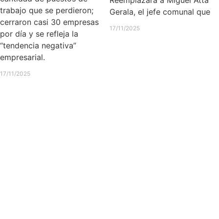
trabajo que se perdieron;
Gerala, el jefe comunal que
cerraron casi 30 empresas
17/11/2025
por día y se refleja la
“tendencia negativa”
empresarial.
17/11/2025