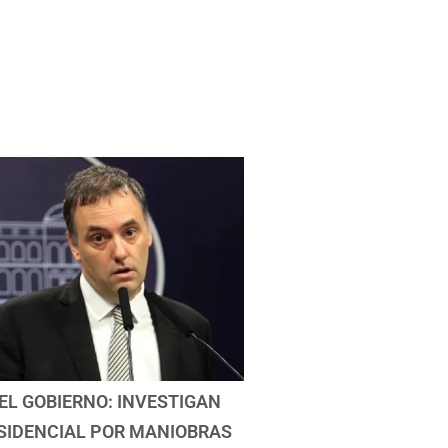
EL GOBIERNO: INVESTIGAN
SIDENCIAL POR MANIOBRAS