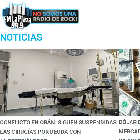
Podcast
NOTICIAS
DÓLAR 
CONFLICTO EN ORÁN: SIGUEN SUSPENDIDAS
MERCAD
LAS CIRUGÍAS POR DEUDA CON