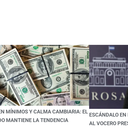
Programación
Noticias
Contacto
EN MÍNIMOS Y CALMA CAMBIARIA: EL
ESCÁNDALO EN 
O MANTIENE LA TENDENCIA
AL VOCERO PRE