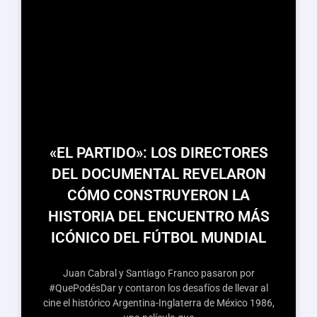
«EL PARTIDO»: LOS DIRECTORES
DEL DOCUMENTAL REVELARON
CÓMO CONSTRUYERON LA
HISTORIA DEL ENCUENTRO MÁS
ICÓNICO DEL FÚTBOL MUNDIAL
Juan Cabral y Santiago Franco pasaron por
#QuePodésDar y contaron los desafíos de llevar al
cine el histórico Argentina-Inglaterra de México 1986,