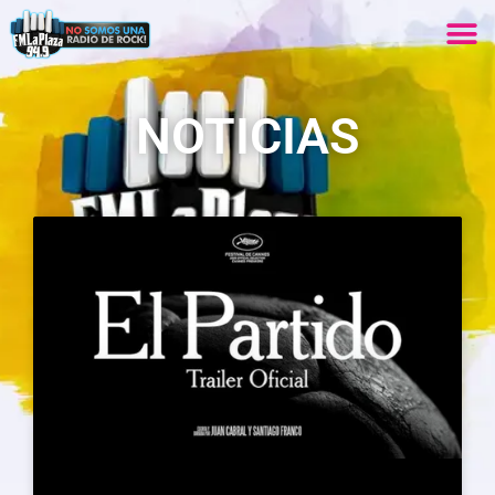
NOTICIAS