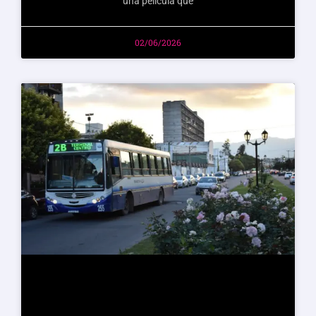
una película que
02/06/2026