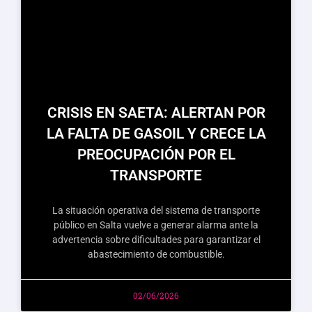
CRISIS EN SAETA: ALERTAN POR
LA FALTA DE GASOIL Y CRECE LA
PREOCUPACIÓN POR EL
TRANSPORTE
La situación operativa del sistema de transporte
público en Salta vuelve a generar alarma ante la
advertencia sobre dificultades para garantizar el
abastecimiento de combustible.
02/06/2026