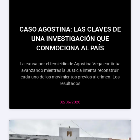
CASO AGOSTINA: LAS CLAVES DE
UNA INVESTIGACIÓN QUE
CONMOCIONA AL PAÍS
La causa por el femicidio de Agostina Vega continúa
avanzando mientras la Justicia intenta reconstruir
cada uno de los movimientos previos al crimen. Los
resultados
02/06/2026