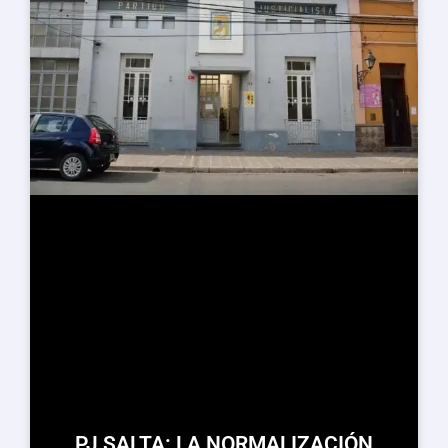
PJ SALTA: LA NORMALIZACIÓN