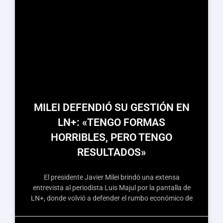
MILEI DEFENDIÓ SU GESTIÓN EN
LN+: «TENGO FORMAS
HORRIBLES, PERO TENGO
RESULTADOS»
El presidente Javier Milei brindó una extensa
entrevista al periodista Luis Majul por la pantalla de
LN+, donde volvió a defender el rumbo económico de