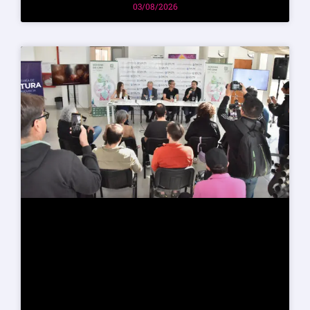
03/08/2026