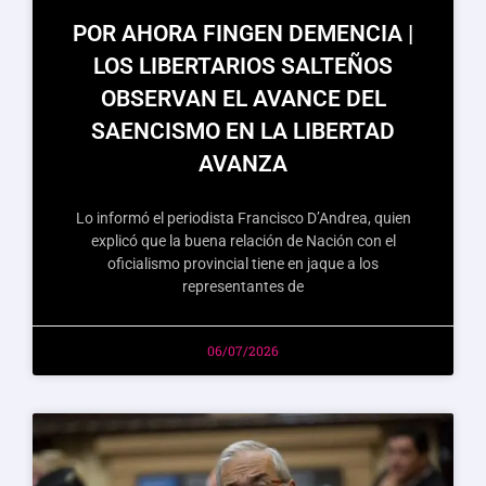
POR AHORA FINGEN DEMENCIA |
LOS LIBERTARIOS SALTEÑOS
OBSERVAN EL AVANCE DEL
SAENCISMO EN LA LIBERTAD
AVANZA
Lo informó el periodista Francisco D’Andrea, quien
explicó que la buena relación de Nación con el
oficialismo provincial tiene en jaque a los
representantes de
06/07/2026