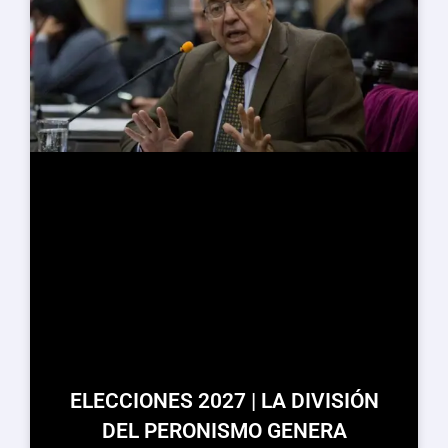
ELECCIONES 2027 | LA DIVISIÓN
DEL PERONISMO GENERA