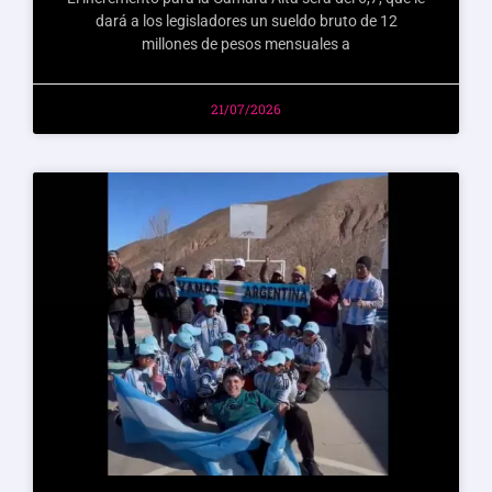
dará a los legisladores un sueldo bruto de 12
millones de pesos mensuales a
21/07/2026