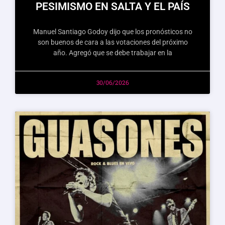
PESIMISMO EN SALTA Y EL PAÍS
Manuel Santiago Godoy dijo que los pronósticos no
son buenos de cara a las votaciones del próximo
año. Agregó que se debe trabajar en la
30/06/2026