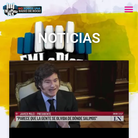
NOTICIAS