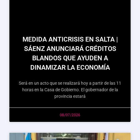
MEDIDA ANTICRISIS EN SALTA |
SÁENZ ANUNCIARÁ CRÉDITOS
BLANDOS QUE AYUDEN A
DINAMIZAR LA ECONOMÍA
Será en un acto que se realizará hoy a partir de las 11
horas en la Casa de Gobierno. El gobernador de la
provincia estará
08/07/2026