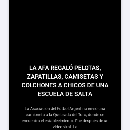
LA AFA REGALÓ PELOTAS,
ZAPATILLAS, CAMISETAS Y
COLCHONES A CHICOS DE UNA
ESCUELA DE SALTA
La Asociación del Fútbol Argentino envió una
camioneta a la Quebrada del Toro, donde se
encuentra el establecimiento. Fue después de un
video viral. La