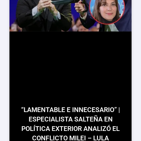
“LAMENTABLE E INNECESARIO” |
ESPECIALISTA SALTEÑA EN
POLÍTICA EXTERIOR ANALIZÓ EL
CONFLICTO MILEI – LULA