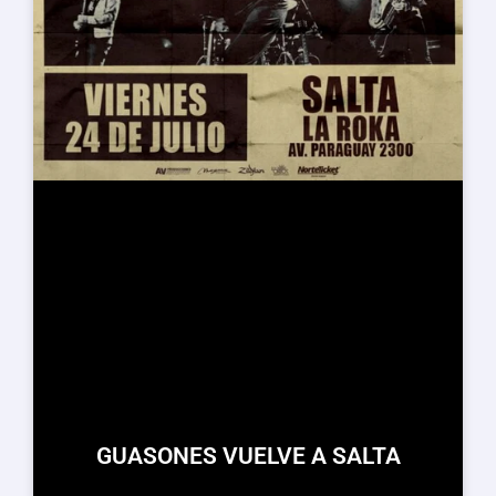
GUASONES VUELVE A SALTA