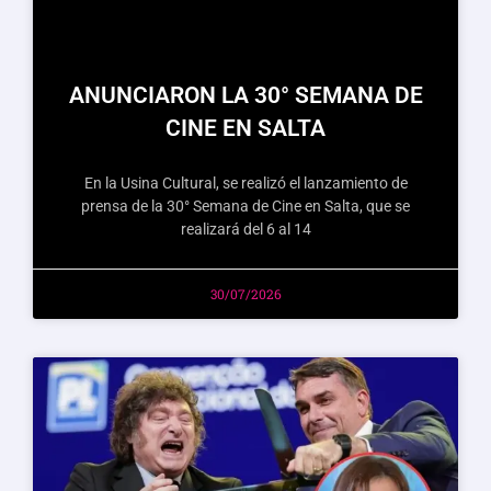
ANUNCIARON LA 30° SEMANA DE
CINE EN SALTA
En la Usina Cultural, se realizó el lanzamiento de
prensa de la 30° Semana de Cine en Salta, que se
realizará del 6 al 14
30/07/2026