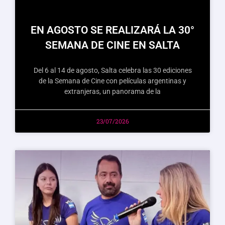
EN AGOSTO SE REALIZARÁ LA 30°
SEMANA DE CINE EN SALTA
Del 6 al 14 de agosto, Salta celebra las 30 ediciones
de la Semana de Cine con películas argentinas y
extranjeras, un panorama de la
23/07/2026