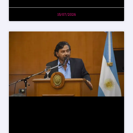
15/07/2026