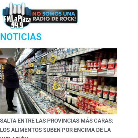
Podcast
NOTICIAS
SALTA ENTRE LAS PROVINCIAS MÁS CARAS:
LOS ALIMENTOS SUBEN POR ENCIMA DE LA