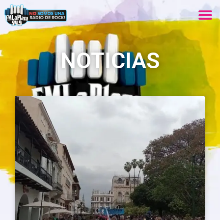
NOTICIAS