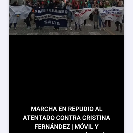
MARCHA EN REPUDIO AL
ATENTADO CONTRA CRISTINA
FERNÁNDEZ | MÓVIL Y