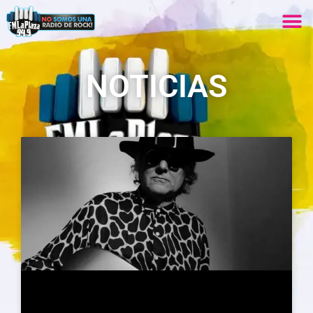
NOTICIAS