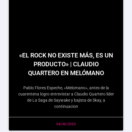
«EL ROCK NO EXISTE MÁS, ES UN
PRODUCTO» | CLAUDIO
QUARTERO EN MELÓMANO
Pablo Flores Espeche, «Melomano», antes de la
cuarentena logro entrevistar a Claudio Quartero lider
de La Saga de Saywake y bajista de Skay, a
continuacion
04/06/2020