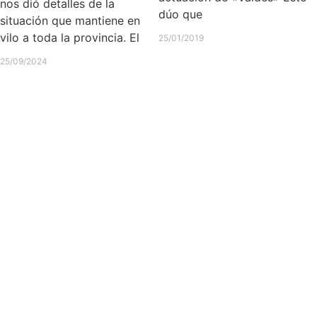
nos dió detalles de la
dúo que
situación que mantiene en
vilo a toda la provincia. El
25/01/2019
25/09/2024