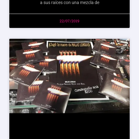
a sus raíces con una mezcla de
22/07/2019