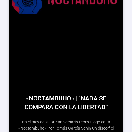
«NOCTAMBUHO» | “NADA SE
COMPARA CON LA LIBERTAD”
En el mes de su 30° aniversario Perro Ciego edita
«Noctambuho» Por Tomás García Senin Un disco fiel