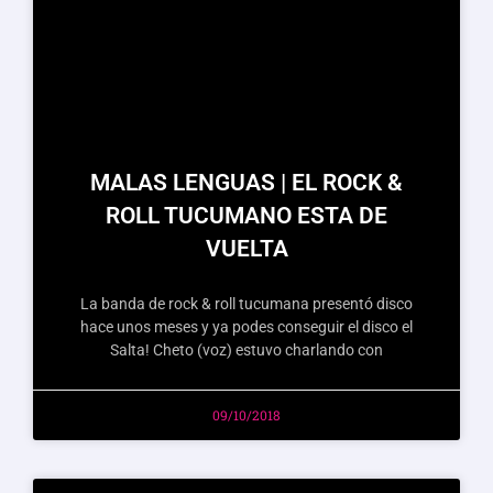
MALAS LENGUAS | EL ROCK &
ROLL TUCUMANO ESTA DE
VUELTA
La banda de rock & roll tucumana presentó disco
hace unos meses y ya podes conseguir el disco el
Salta! Cheto (voz) estuvo charlando con
09/10/2018