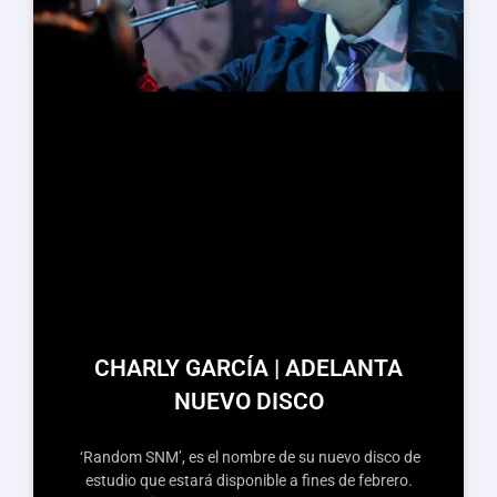
CHARLY GARCÍA | ADELANTA
NUEVO DISCO
‘Random SNM’, es el nombre de su nuevo disco de
estudio que estará disponible a fines de febrero.