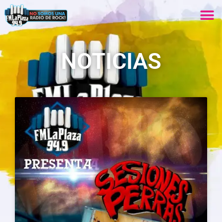
NOTICIAS