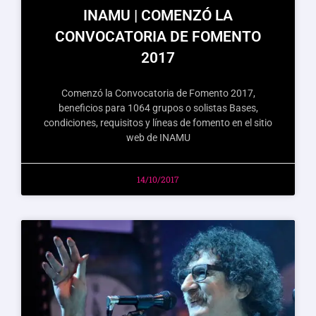
INAMU | COMENZÓ LA
CONVOCATORIA DE FOMENTO
2017
Comenzó la Convocatoria de Fomento 2017,
beneficios para 1064 grupos o solistas Bases,
condiciones, requisitos y líneas de fomento en el sitio
web de INAMU
14/10/2017