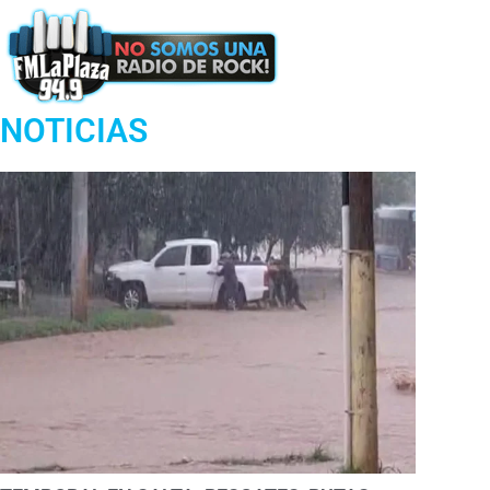
Podcast
NOTICIAS