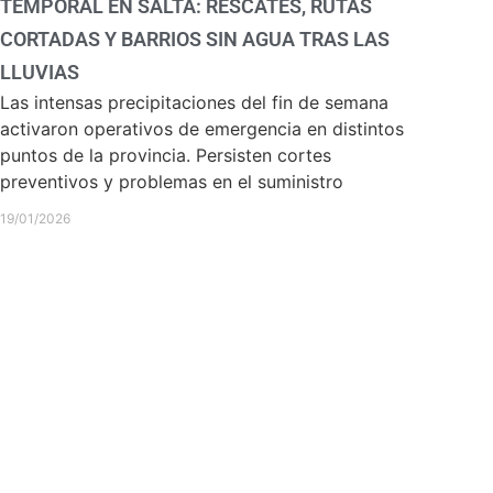
TEMPORAL EN SALTA: RESCATES, RUTAS
CORTADAS Y BARRIOS SIN AGUA TRAS LAS
LLUVIAS
Las intensas precipitaciones del fin de semana
activaron operativos de emergencia en distintos
puntos de la provincia. Persisten cortes
preventivos y problemas en el suministro
19/01/2026