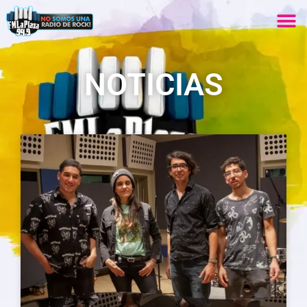
NOTICIAS