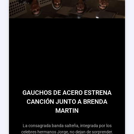
GAUCHOS DE ACERO ESTRENA
CANCIÓN JUNTO A BRENDA
MARTIN
La consagrada banda salteña, integrada por los
celebres hermanos Jorge, no dejan de sorprender.