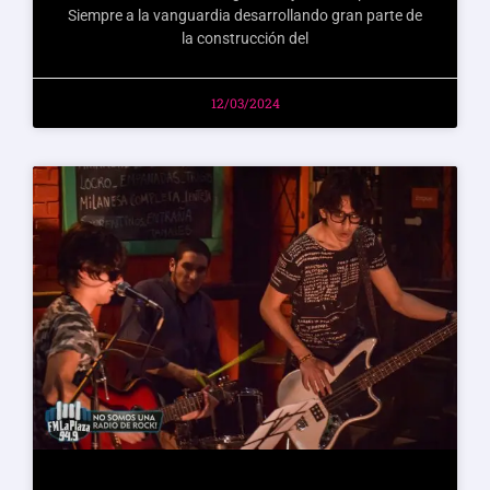
Siempre a la vanguardia desarrollando gran parte de
la construcción del
12/03/2024