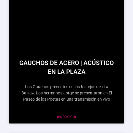
GAUCHOS DE ACERO | ACÚSTICO
EN LA PLAZA
Los Gauchos presentes en los festejos de «La
Balsa». Los hermanos Jorge se presentaron en El
Paseo de los Poetas en una transmisión en vivo
09/09/2018