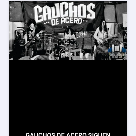
GAUCHOS DE ACERO SIGUEN