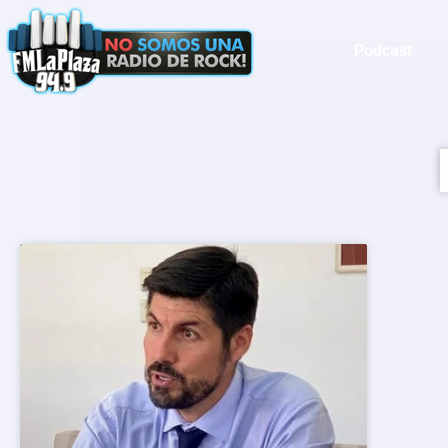
Podcast