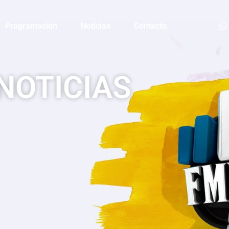
Programación
Noticias
Contacto
NOTICIAS