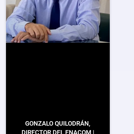
GONZALO QUILODRÁN,
DIRECTOR DEL ENACOM |