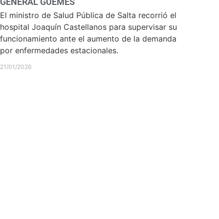
GENERAL GÜEMES
El ministro de Salud Pública de Salta recorrió el
hospital Joaquín Castellanos para supervisar su
funcionamiento ante el aumento de la demanda
por enfermedades estacionales.
21/01/2026