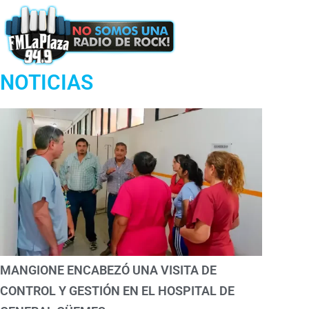
Podcast
NOTICIAS
MANGIONE ENCABEZÓ UNA VISITA DE
CONTROL Y GESTIÓN EN EL HOSPITAL DE