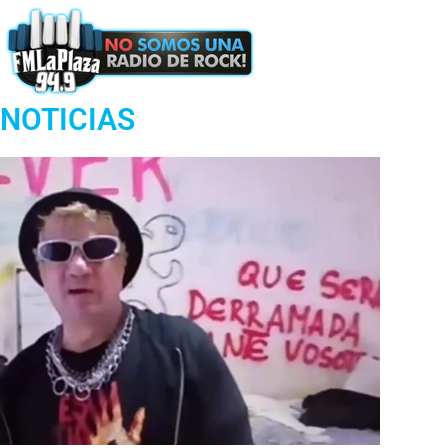
Podcast
NOTICIAS