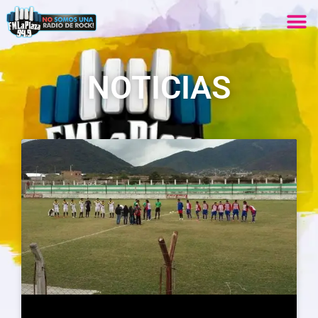
NOTICIAS