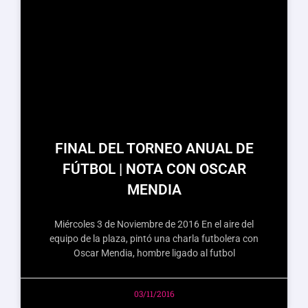
FINAL DEL TORNEO ANUAL DE
FÚTBOL | NOTA CON OSCAR
MENDIA
Miércoles 3 de Noviembre de 2016 En el aire del
equipo de la plaza, pintó una charla futbolera con
Oscar Mendia, hombre ligado al futbol
03/11/2016