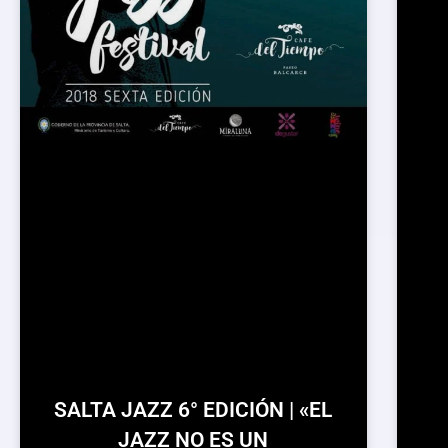
SALTA JAZZ 6° EDICIÓN | «EL
JAZZ NO ES UN