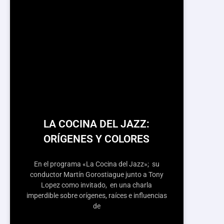
LA COCINA DEL JAZZ:
ORÍGENES Y COLORES
En el programa «La Cocina del Jazz»; su
conductor Martín Gorostiague junto a Tony
Lopez como invitado, en una charla
imperdible sobre orígenes, raíces e influencias
de