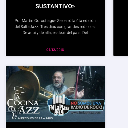
SUSTANTIVO»
Por Martín Gorostiague Se cerró la 6ta edición
del SaltaJazz. Tres días con grandes músicos.
De aquí y de allá, es decir del país. Del
04/12/2018