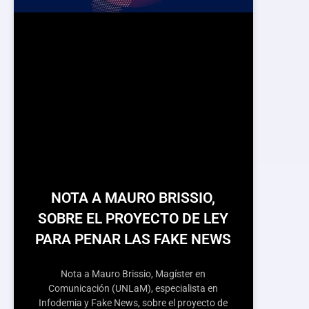
NOTA A MAURO BRISSIO,
SOBRE EL PROYECTO DE LEY
PARA PENAR LAS FAKE NEWS
Nota a Mauro Brissio, Magíster en
Comunicación (UNLaM), especialista en
Infodemia y Fake News, sobre el proyecto de