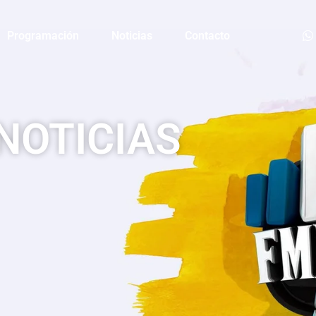
Programación
Noticias
Contacto
NOTICIAS