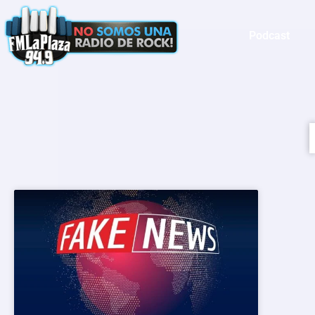
Podcast