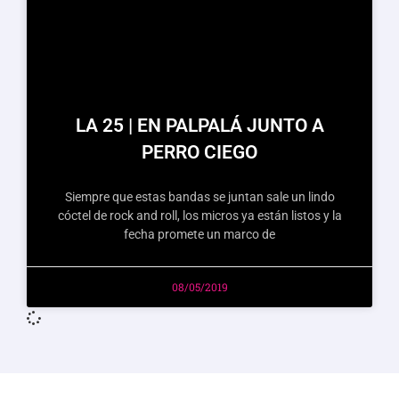
LA 25 | EN PALPALÁ JUNTO A
PERRO CIEGO
Siempre que estas bandas se juntan sale un lindo
cóctel de rock and roll, los micros ya están listos y la
fecha promete un marco de
08/05/2019