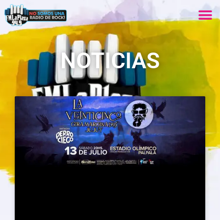
NOTICIAS