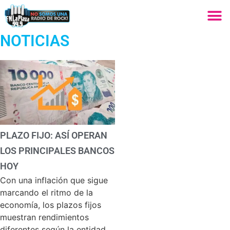
NOTICIAS
PLAZO FIJO: ASÍ OPERAN
LOS PRINCIPALES BANCOS
HOY
Con una inflación que sigue
marcando el ritmo de la
economía, los plazos fijos
muestran rendimientos
diferentes según la entidad