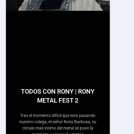
TODOS CON RONY | RONY
METAL FEST 2
Tras el momento difícil que esta pasando
nuestro colega, el señor Rony Barbosa, su
círculo mas intimo del metal se puso la