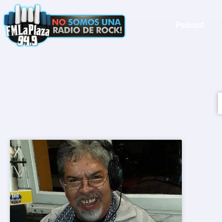
Podcast