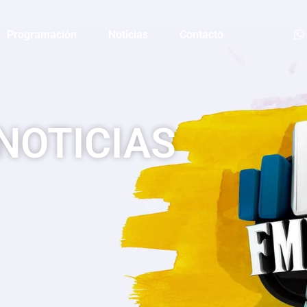
Programación
Noticias
Contacto
NOTICIAS