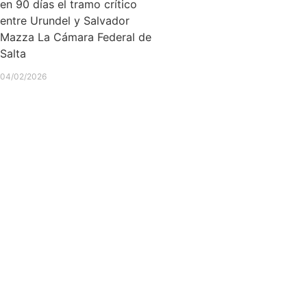
en 90 días el tramo crítico
entre Urundel y Salvador
Mazza La Cámara Federal de
Salta
04/02/2026