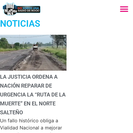
NOTICIAS
LA JUSTICIA ORDENA A
NACIÓN REPARAR DE
URGENCIA LA “RUTA DE LA
MUERTE” EN EL NORTE
SALTEÑO
Un fallo histórico obliga a
Vialidad Nacional a mejorar