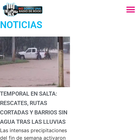
NOTICIAS
TEMPORAL EN SALTA:
RESCATES, RUTAS
CORTADAS Y BARRIOS SIN
AGUA TRAS LAS LLUVIAS
Las intensas precipitaciones
del fin de semana activaron