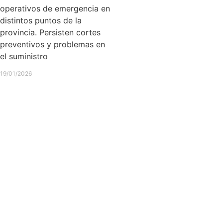
operativos de emergencia en
distintos puntos de la
provincia. Persisten cortes
preventivos y problemas en
el suministro
19/01/2026