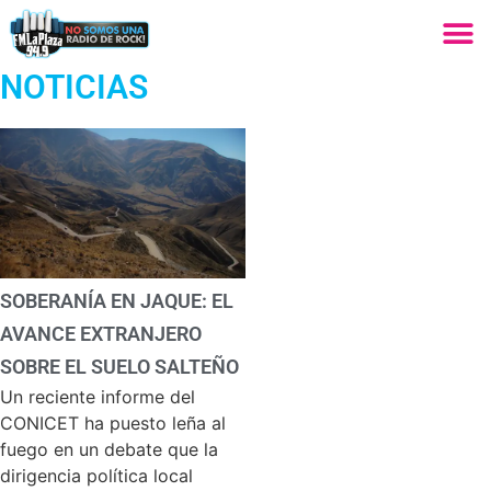
NOTICIAS
SOBERANÍA EN JAQUE: EL
AVANCE EXTRANJERO
SOBRE EL SUELO SALTEÑO
Un reciente informe del
CONICET ha puesto leña al
fuego en un debate que la
dirigencia política local