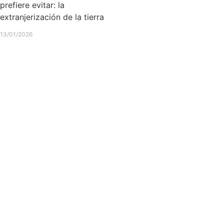
prefiere evitar: la
extranjerización de la tierra
13/01/2026