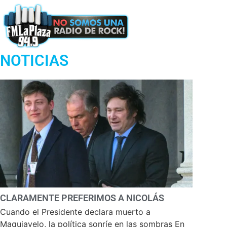
Podcast
NOTICIAS
CLARAMENTE PREFERIMOS A NICOLÁS
Cuando el Presidente declara muerto a
Maquiavelo, la política sonríe en las sombras En