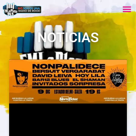
NOTICIAS