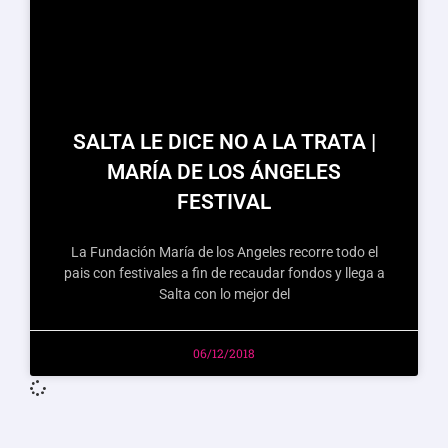
SALTA LE DICE NO A LA TRATA |
MARÍA DE LOS ÁNGELES
FESTIVAL
La Fundación María de los Angeles recorre todo el
pais con festivales a fin de recaudar fondos y llega a
Salta con lo mejor del
06/12/2018