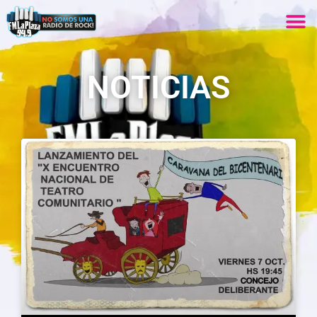
NOTICIAS