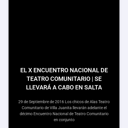
EL X ENCUENTRO NACIONAL DE
TEATRO COMUNITARIO | SE
LLEVARÁ A CABO EN SALTA
29 de Septiembre de 2016 Los chicos de Alas Teatro
Comunitario de Villa Juanita llevarán adelante el
décimo Encuentro Nacional de Teatro Comunitario
en conjunto