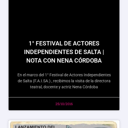
1° FESTIVAL DE ACTORES
INDEPENDIENTES DE SALTA |
NOTA CON NENA CÓRDOBA
En el marco del 1° Festival de Actores Independientes
de Salta (F.A.I.SA.) , recibimos la visita de la directora
teatral, docente y actriz Nena Córdoba
25/10/2016