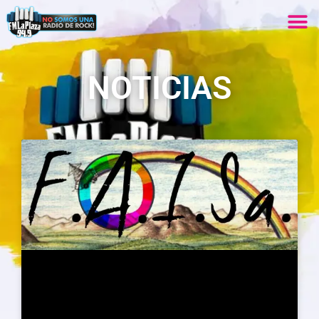
NOTICIAS