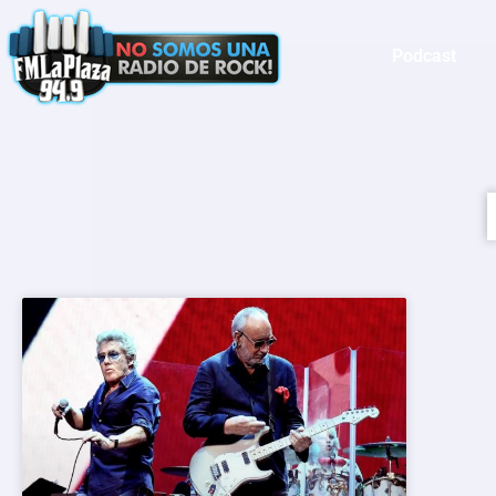
Podcast