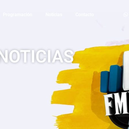
Programación
Noticias
Contacto
NOTICIAS