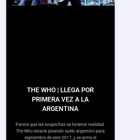
THE WHO | LLEGA POR
PRIMERA VEZ A LA
ARGENTINA
Parece que las sospechas se hicieron realidad.
The Who estaría pisando suelo argentino para
septiembre de este 2017, y se arma el