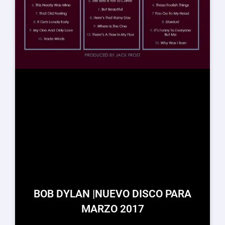
BOB DYLAN |NUEVO DISCO PARA
MARZO 2017