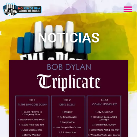
NOTICIAS