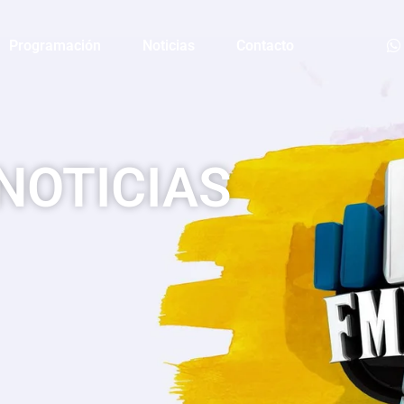
Programación
Noticias
Contacto
NOTICIAS