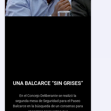
UNA BALCARCE “SIN GRISES”
En el Concejo Deliberante se realizó la
segunda mesa de Seguridad para el Paseo
Balcarce en la búsqueda de un consenso para