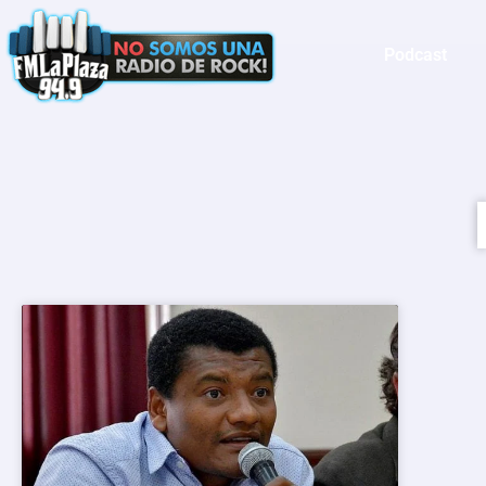
Podcast