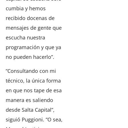
cumbia y hemos
recibido docenas de
mensajes de gente que
escucha nuestra
programación y que ya
no pueden hacerlo”.
“Consultando con mi
técnico, la única forma
en que nos tape de esa
manera es saliendo
desde Salta Capital”,
siguió Puggioni. “O sea,