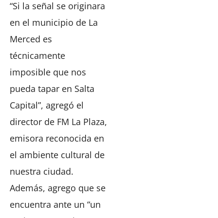
“Si la señal se originara
en el municipio de La
Merced es
técnicamente
imposible que nos
pueda tapar en Salta
Capital”, agregó el
director de FM La Plaza,
emisora reconocida en
el ambiente cultural de
nuestra ciudad.
Además, agrego que se
encuentra ante un “un