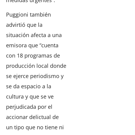
Puggioni también
advirtió que la
situación afecta a una
emisora que “cuenta
con 18 programas de
producción local donde
se ejerce periodismo y
se da espacio a la
cultura y que se ve
perjudicada por el
accionar delictual de
un tipo que no tiene ni