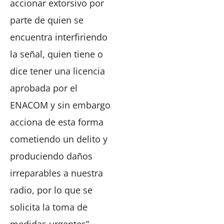
accionar extorsivo por
parte de quien se
encuentra interfiriendo
la señal, quien tiene o
dice tener una licencia
aprobada por el
ENACOM y sin embargo
acciona de esta forma
cometiendo un delito y
produciendo daños
irreparables a nuestra
radio, por lo que se
solicita la toma de
medidas urgentes”.