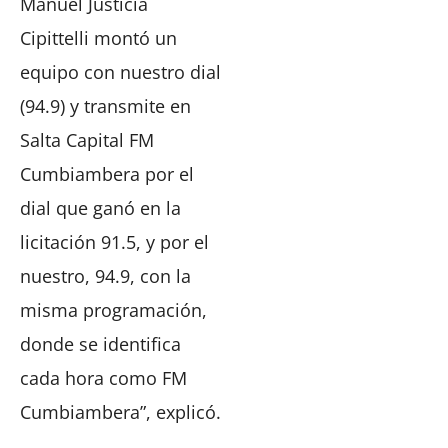
Manuel Justicia
Cipittelli montó un
equipo con nuestro dial
(94.9) y transmite en
Salta Capital FM
Cumbiambera por el
dial que ganó en la
licitación 91.5, y por el
nuestro, 94.9, con la
misma programación,
donde se identifica
cada hora como FM
Cumbiambera”, explicó.