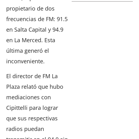
propietario de dos
frecuencias de FM: 91.5
en Salta Capital y 94.9
en La Merced. Esta
última generó el
inconveniente.
El director de FM La
Plaza relató que hubo
mediaciones con
Cipittelli para lograr
que sus respectivas
radios puedan