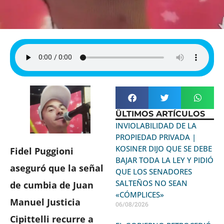
ÜLTIMOS ARTÍCULOS
INVIOLABILIDAD DE LA
PROPIEDAD PRIVADA |
KOSINER DIJO QUE SE DEBE
Fidel Puggioni
BAJAR TODA LA LEY Y PIDIÓ
aseguró que la señal
QUE LOS SENADORES
SALTEÑOS NO SEAN
de cumbia de Juan
«CÓMPLICES»
Manuel Justicia
06/08/2026
Cipittelli recurre a