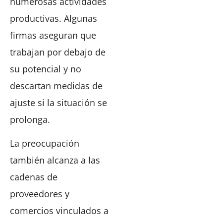
numerosas actividades
productivas. Algunas
firmas aseguran que
trabajan por debajo de
su potencial y no
descartan medidas de
ajuste si la situación se
prolonga.
La preocupación
también alcanza a las
cadenas de
proveedores y
comercios vinculados a