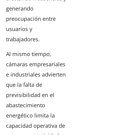
generando
preocupación entre
usuarios y
trabajadores.
Al mismo tiempo,
cámaras empresariales
e industriales advierten
que la falta de
previsibilidad en el
abastecimiento
energético limita la
capacidad operativa de