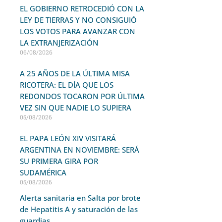
EL GOBIERNO RETROCEDIÓ CON LA
LEY DE TIERRAS Y NO CONSIGUIÓ
LOS VOTOS PARA AVANZAR CON
LA EXTRANJERIZACIÓN
06/08/2026
A 25 AÑOS DE LA ÚLTIMA MISA
RICOTERA: EL DÍA QUE LOS
REDONDOS TOCARON POR ÚLTIMA
VEZ SIN QUE NADIE LO SUPIERA
05/08/2026
EL PAPA LEÓN XIV VISITARÁ
ARGENTINA EN NOVIEMBRE: SERÁ
SU PRIMERA GIRA POR
SUDAMÉRICA
05/08/2026
Alerta sanitaria en Salta por brote
de Hepatitis A y saturación de las
guardias