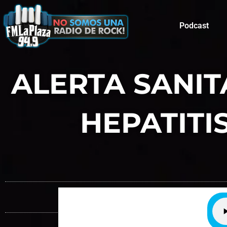
Podcast
ALERTA SANIT
HEPATITI