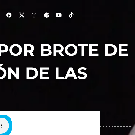
 POR BROTE DE
ÓN DE LAS