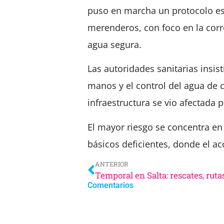
puso en marcha un protocolo es
merenderos, con foco en la cor
agua segura.
Las autoridades sanitarias insis
manos y el control del agua de
infraestructura se vio afectada p
El mayor riesgo se concentra en 
básicos deficientes, donde el a
ANTERIOR
Comentarios