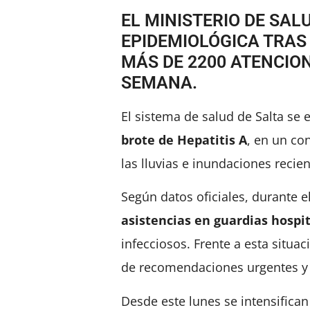
EL MINISTERIO DE SAL
EPIDEMIOLÓGICA TRAS
MÁS DE 2200 ATENCION
SEMANA.
El sistema de salud de Salta se 
brote de Hepatitis A
, en un co
las lluvias e inundaciones recien
Según datos oficiales, durante 
asistencias en guardias hospit
infecciosos. Frente a esta situac
de recomendaciones urgentes y d
Desde este lunes se intensifican