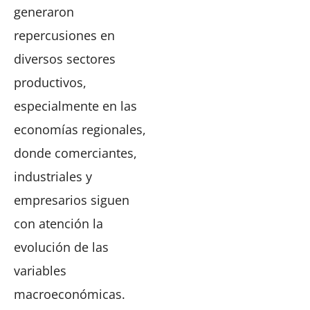
generaron
repercusiones en
diversos sectores
productivos,
especialmente en las
economías regionales,
donde comerciantes,
industriales y
empresarios siguen
con atención la
evolución de las
variables
macroeconómicas.