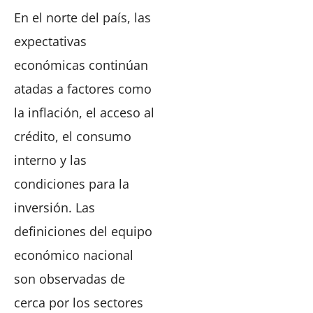
En el norte del país, las
expectativas
económicas continúan
atadas a factores como
la inflación, el acceso al
crédito, el consumo
interno y las
condiciones para la
inversión. Las
definiciones del equipo
económico nacional
son observadas de
cerca por los sectores