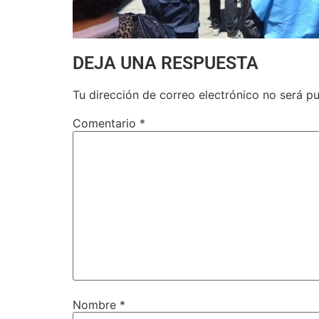
DEJA UNA RESPUESTA
Tu dirección de correo electrónico no será pu
Comentario
*
Nombre
*