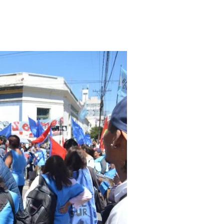
Programación
Noticias
Contacto