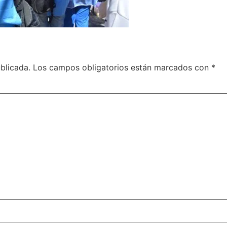
blicada.
Los campos obligatorios están marcados con
*