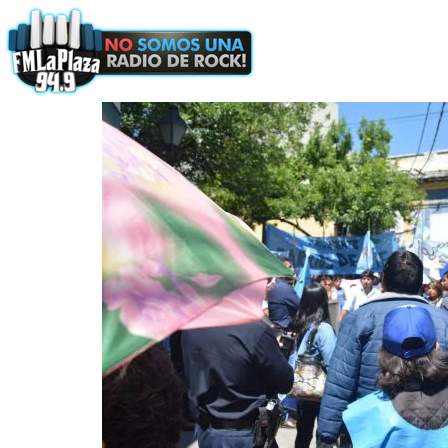
Podcast