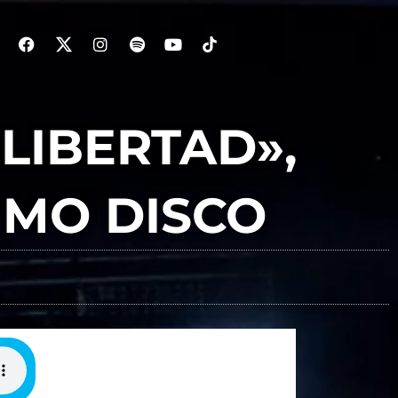
LIBERTAD»,
IMO DISCO