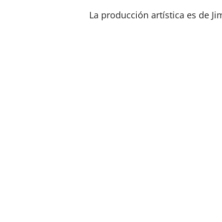
La producción artística es de J