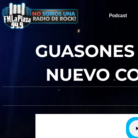
Podcast
GUASONES 
NUEVO CO