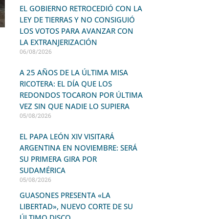
EL GOBIERNO RETROCEDIÓ CON LA
LEY DE TIERRAS Y NO CONSIGUIÓ
LOS VOTOS PARA AVANZAR CON
LA EXTRANJERIZACIÓN
06/08/2026
A 25 AÑOS DE LA ÚLTIMA MISA
RICOTERA: EL DÍA QUE LOS
REDONDOS TOCARON POR ÚLTIMA
VEZ SIN QUE NADIE LO SUPIERA
05/08/2026
EL PAPA LEÓN XIV VISITARÁ
ARGENTINA EN NOVIEMBRE: SERÁ
SU PRIMERA GIRA POR
SUDAMÉRICA
05/08/2026
GUASONES PRESENTA «LA
LIBERTAD», NUEVO CORTE DE SU
ÚLTIMO DISCO