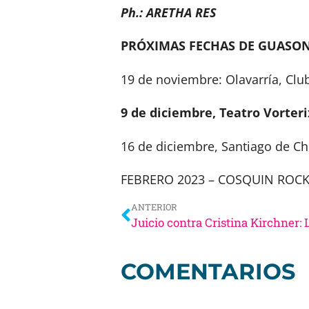
Ph.: ARETHA RES
PRÓXIMAS FECHAS DE GUASON
19 de noviembre: Olavarría, Club
9 de diciembre, Teatro Vorteri
16 de diciembre, Santiago de Ch
FEBRERO 2023 – COSQUIN ROC
ANTERIOR
COMENTARIOS