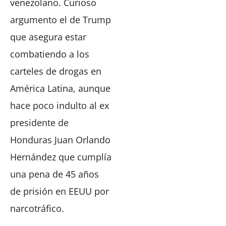
venezolano. Curioso
argumento el de Trump
que asegura estar
combatiendo a los
carteles de drogas en
América Latina, aunque
hace poco indulto al ex
presidente de
Honduras Juan Orlando
Hernández que cumplía
una pena de 45 años
de prisión en EEUU por
narcotráfico.