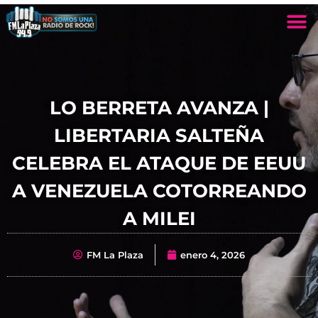
LO BERRETA AVANZA |
LIBERTARIA SALTEÑA
CELEBRA EL ATAQUE DE EEUU
A VENEZUELA COTORREANDO
A MILEI
FM La Plaza
enero 4, 2026