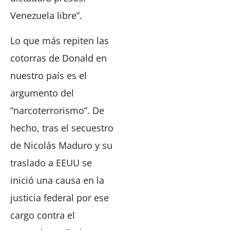
Venezuela libre”.
Lo que más repiten las
cotorras de Donald en
nuestro país es el
argumento del
“narcoterrorismo”. De
hecho, tras el secuestro
de Nicolás Maduro y su
traslado a EEUU se
inició una causa en la
justicia federal por ese
cargo contra el