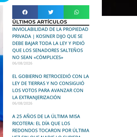
ÜLTIMOS ARTÍCULOS
INVIOLABILIDAD DE LA PROPIEDAD
PRIVADA | KOSINER DIJO QUE SE
DEBE BAJAR TODA LA LEY Y PIDIÓ
QUE LOS SENADORES SALTEÑOS
NO SEAN «CÓMPLICES»
06/08/2026
EL GOBIERNO RETROCEDIÓ CON LA
LEY DE TIERRAS Y NO CONSIGUIÓ
LOS VOTOS PARA AVANZAR CON
LA EXTRANJERIZACIÓN
06/08/2026
A 25 AÑOS DE LA ÚLTIMA MISA
RICOTERA: EL DÍA QUE LOS
REDONDOS TOCARON POR ÚLTIMA