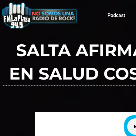
Podcast
SALTA AFIRM
EN SALUD COS