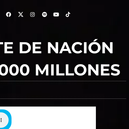
TE DE NACIÓN
.000 MILLONES