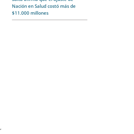
Nación en Salud costó más de
$11.000 millones
r