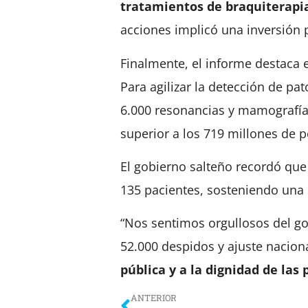
tratamientos de braquiterapi
acciones implicó una inversión 
Finalmente, el informe destaca el
Para agilizar la detección de pat
6.000 resonancias y mamografías
superior a los 719 millones de p
El gobierno salteño recordó que 
135 pacientes, sosteniendo una
“Nos sentimos orgullosos del g
52.000 despidos y ajuste nacion
pública y a la dignidad de las
ANTERIOR