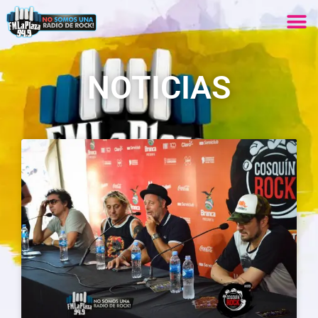
NOTICIAS