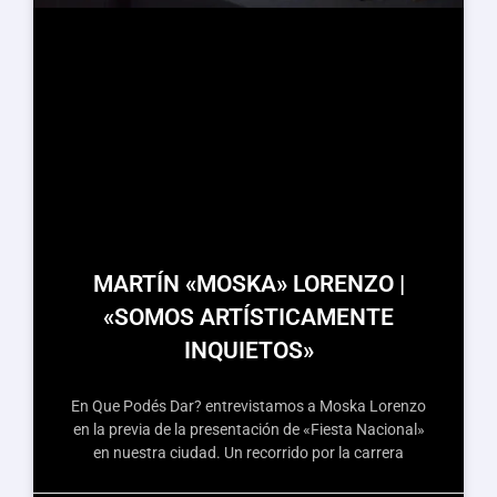
MARTÍN «MOSKA» LORENZO |
«SOMOS ARTÍSTICAMENTE
INQUIETOS»
En Que Podés Dar? entrevistamos a Moska Lorenzo
en la previa de la presentación de «Fiesta Nacional»
en nuestra ciudad. Un recorrido por la carrera