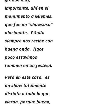
importante, ahí en el
monumento a Güemes,
que fue un “showsaso”
alucinante. Y Salta
siempre nos recibe con
buena onda. Hace
poco estuvimos
también en un festival.
Pero en este caso, es
un show totalmente
distinto a todo lo que
vieron, porque bueno,