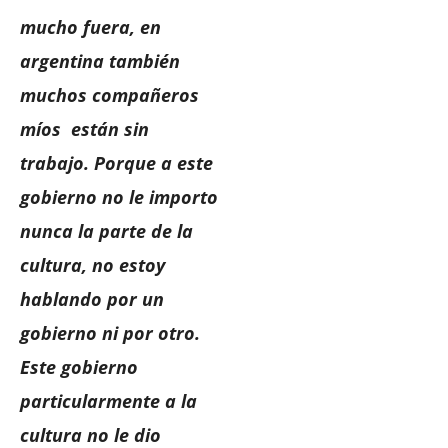
mucho fuera, en
argentina también
muchos compañeros
míos están sin
trabajo. Porque a este
gobierno no le importo
nunca la parte de la
cultura, no estoy
hablando por un
gobierno ni por otro.
Este gobierno
particularmente a la
cultura no le dio