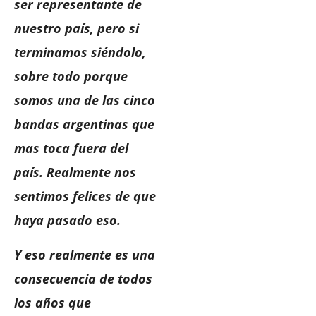
ser representante de
nuestro país, pero si
terminamos siéndolo,
sobre todo porque
somos una de las cinco
bandas argentinas que
mas toca fuera del
país. Realmente nos
sentimos felices de que
haya pasado eso.
Y eso realmente es una
consecuencia de todos
los años que