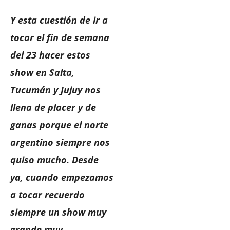
Y esta cuestión de ir a
tocar el fin de semana
del 23 hacer estos
show en Salta,
Tucumán y Jujuy nos
llena de placer y de
ganas porque el norte
argentino siempre nos
quiso mucho. Desde
ya, cuando empezamos
a tocar recuerdo
siempre un show muy
grande muy,