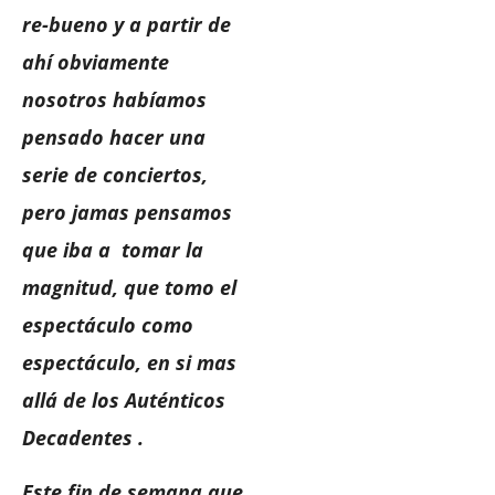
re-bueno y a partir de
ahí obviamente
nosotros habíamos
pensado hacer una
serie de conciertos,
pero jamas pensamos
que iba a tomar la
magnitud, que tomo el
espectáculo como
espectáculo, en si mas
allá de los Auténticos
Decadentes .
Este fin de semana que