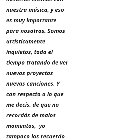
nuestra música, y eso
es muy importante
para nosotros. Somos
artísticamente
inquietos, todo el
tiempo tratando de ver
nuevos proyectos
nuevas canciones. Y
con respecto a lo que
me decís, de que no
recordás de malos
momentos, yo
tampoco los recuerdo