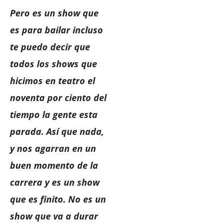
Pero es un show que
es para bailar incluso
te puedo decir que
todos los shows que
hicimos en teatro el
noventa por ciento del
tiempo la gente esta
parada. Así que nada,
y nos agarran en un
buen momento de la
carrera y es un show
que es finito. No es un
show que va a durar