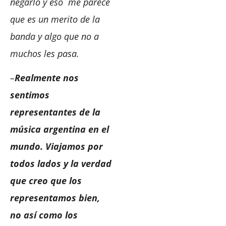
negarlo y eso me parece
que es un merito de la
banda y algo que no a
muchos les pasa.
–
Realmente nos
sentimos
representantes de la
música argentina en el
mundo. Viajamos por
todos lados y la verdad
que creo que los
representamos bien,
no así como los