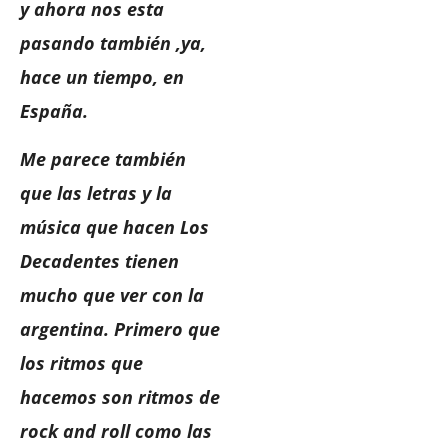
y ahora nos esta
pasando también ,ya,
hace un tiempo, en
España.
Me parece también
que las letras y la
música que hacen Los
Decadentes tienen
mucho que ver con la
argentina. Primero que
los ritmos que
hacemos son ritmos de
rock and roll como las