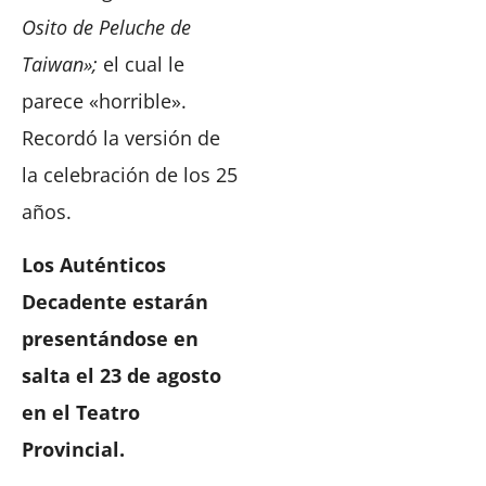
Osito de Peluche de
Taiwan»;
el cual le
parece «horrible».
Recordó la versión de
la celebración de los 25
años.
Los Auténticos
Decadente estarán
presentándose en
salta el 23 de agosto
en el Teatro
Provincial.