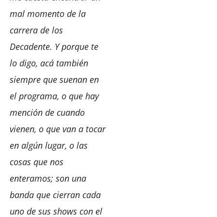
mal momento de la
carrera de los
Decadente. Y porque te
lo digo, acá también
siempre que suenan en
el programa, o que hay
mención de cuando
vienen, o que van a tocar
en algún lugar, o las
cosas que nos
enteramos; son una
banda que cierran cada
uno de sus shows con el