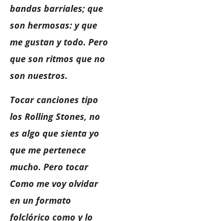
bandas barriales; que
son hermosas: y que
me gustan y todo. Pero
que son ritmos que no
son nuestros.
Tocar canciones tipo
los Rolling Stones, no
es algo que sienta yo
que me pertenece
mucho. Pero tocar
Como me voy olvidar
en un formato
folclórico como y lo