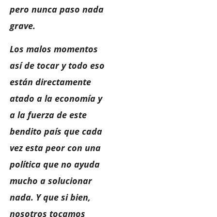
pero nunca paso nada
grave.
Los malos momentos
así de tocar y todo eso
están directamente
atado a la economía y
a la fuerza de este
bendito país que cada
vez esta peor con una
política que no ayuda
mucho a solucionar
nada. Y que si bien,
nosotros tocamos