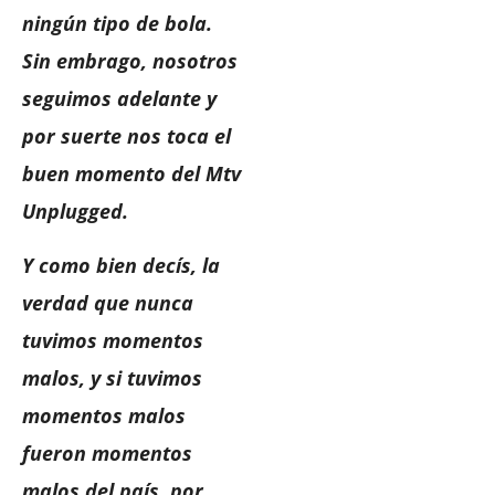
ningún tipo de bola.
Sin embrago, nosotros
seguimos adelante y
por suerte nos toca el
buen momento del Mtv
Unplugged.
Y como bien decís, la
verdad que nunca
tuvimos momentos
malos, y si tuvimos
momentos malos
fueron momentos
malos del país, por