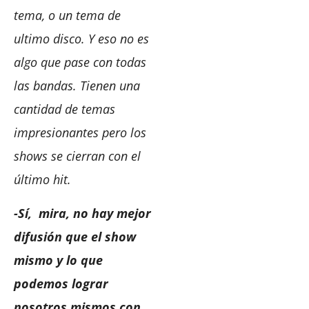
tema, o un tema de
ultimo disco. Y eso no es
algo que pase con todas
las bandas. Tienen una
cantidad de temas
impresionantes pero los
shows se cierran con el
último hit.
-Sí, mira, no hay mejor
difusión que el show
mismo y lo que
podemos lograr
nosotros mismos con