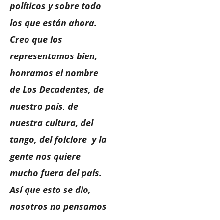
políticos y sobre todo
los que están ahora.
Creo que los
representamos bien,
honramos el nombre
de Los Decadentes, de
nuestro país, de
nuestra cultura, del
tango, del folclore y la
gente nos quiere
mucho fuera del país.
Así que esto se dio,
nosotros no pensamos