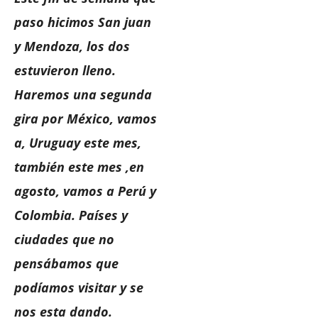
paso hicimos San juan
y Mendoza, los dos
estuvieron lleno.
Haremos una segunda
gira por México, vamos
a, Uruguay este mes,
también este mes ,en
agosto, vamos a Perú y
Colombia. Países y
ciudades que no
pensábamos que
podíamos visitar y se
nos esta dando.