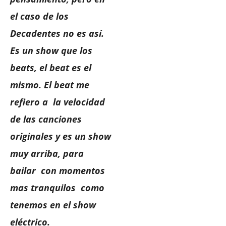
el caso de los
Decadentes no es así.
Es un show que los
beats, el beat es el
mismo. El beat me
refiero a la velocidad
de las canciones
originales y es un show
muy arriba, para
bailar con momentos
mas tranquilos como
tenemos en el show
eléctrico.