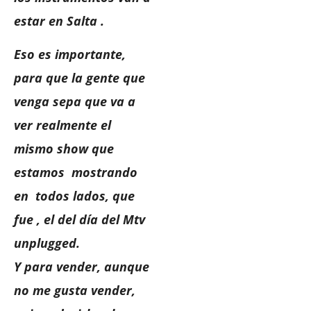
estar en Salta .
Eso es importante,
para que la gente que
venga sepa que va a
ver realmente el
mismo show que
estamos mostrando
en todos lados, que
fue , el del día del Mtv
unplugged.
Y para vender, aunque
no me gusta vender,