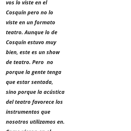
vos lo viste en el
Cosquín pero no lo
viste en un formato
teatro. Aunque lo de
Cosquín estuvo muy
bien, este es un show
de teatro. Pero no
porque la gente tenga
que estar sentada,
sino porque la acústica
del teatro favorece los
instrumentos que
nosotros utilizamos en.