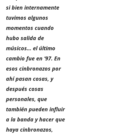
si bien internamente
tuvimos algunos
momentos cuando
hubo salida de
músicos… el último
cambio fue en ‘97. En
esos cinbronazos por
ahí pasan cosas, y
después cosas
personales, que
también pueden influir
a la banda y hacer que
haya cinbronazos,