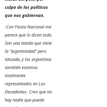
culpa de los políticos
que nos gobiernan.
-Con Fiesta Nacional me
parece que lo dicen todo.
Son una banda que tiene
la “argentinidad” pero
tatuada, y los argentinos
también estamos
totalmente
representados en Los
Decadentes. Creo que no
hay nadie que pueda