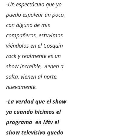
-Un espectáculo que yo
puedo espolear un poco,
con alguno de mis
compañeros, estuvimos
viéndolos en el Cosquín
rock y realmente es un
show increíble, vienen a
salta, vienen al norte,
nuevamente.
-La verdad que el show
ya cuando hicimos el
programa en Mtv el
show televisivo quedo