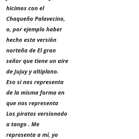
hicimos con el
Chaqueño Palavecino,
o, por ejemplo haber
hecho esta versión
norteña de El gran
señor que tiene un aire
de Jujuy y altiplano.
Eso si nos representa
de la misma forma en
que nos representa
Los piratas versionado
a tango . Me
representa a mí, yo