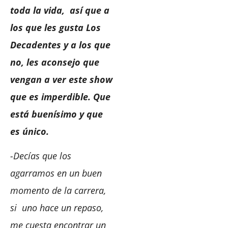
toda la vida, así que a
los que les gusta Los
Decadentes y a los que
no, les aconsejo que
vengan a ver este show
que es imperdible. Que
está buenísimo y que
es único.
-Decías que los
agarramos en un buen
momento de la carrera,
si uno hace un repaso,
me cuesta encontrar un