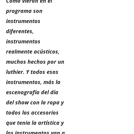
Como vieron en el
programa son
instrumentos
diferentes,
instrumentos
realmente acústicos,
muchos hechos por un
luthier. Y todos esos
instrumentos, más la
escenografía del día
del show con la ropa y
todos los accesorios
que tenia la artística y
los instrumentos van a