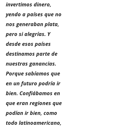
invertimos dinero,
yendo a países que no
nos generaban plata,
pero si alegrías. Y
desde esos países
destinamos parte de
nuestras ganancias.
Porque sabíamos que
en un futuro podría ir
bien. Confiábamos en
que eran regiones que
podían ir bien, como
todo latinoamericano,