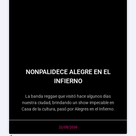
NONPALIDECE ALEGRE EN EL
INFIERNO
La banda reggae que visitó hace algunos días
nuestra ciudad, brindando un show impecable en
Casa de la cultura, pasó por Alegres en el Infierno.
21/05/2016