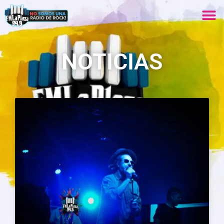
NOTICIAS