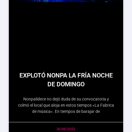
EXPLOTÓ NONPA LA FRÍA NOCHE
DE DOMINGO
Nonpalidece no dejó duda de su convocatoria y
colmó el local que aloja en estos tiempos «La Fabrica
de música». En tiempos de barajar de
16/06/2022