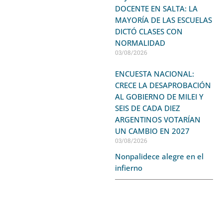
DOCENTE EN SALTA: LA
MAYORÍA DE LAS ESCUELAS
DICTÓ CLASES CON
NORMALIDAD
03/08/2026
ENCUESTA NACIONAL:
CRECE LA DESAPROBACIÓN
AL GOBIERNO DE MILEI Y
SEIS DE CADA DIEZ
ARGENTINOS VOTARÍAN
UN CAMBIO EN 2027
03/08/2026
Nonpalidece alegre en el
infierno