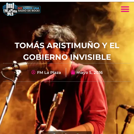
TOMÁS ARISTIMUÑO Y EL
GOBIERNO INVISIBLE
FM La Plaza
mayo 5, 2016