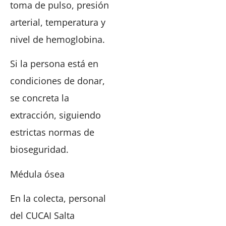
toma de pulso, presión
arterial, temperatura y
nivel de hemoglobina.
Si la persona está en
condiciones de donar,
se concreta la
extracción, siguiendo
estrictas normas de
bioseguridad.
Médula ósea
En la colecta, personal
del CUCAI Salta