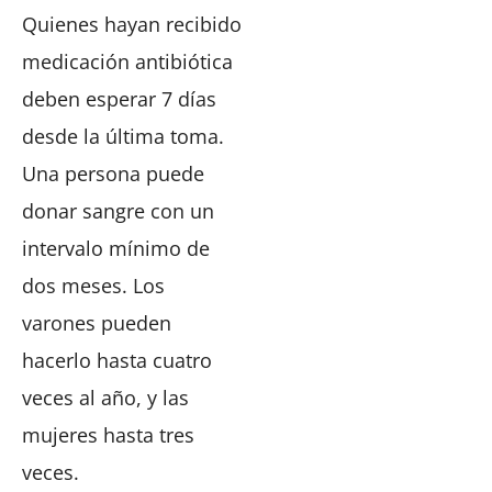
Quienes hayan recibido
medicación antibiótica
deben esperar 7 días
desde la última toma.
Una persona puede
donar sangre con un
intervalo mínimo de
dos meses. Los
varones pueden
hacerlo hasta cuatro
veces al año, y las
mujeres hasta tres
veces.