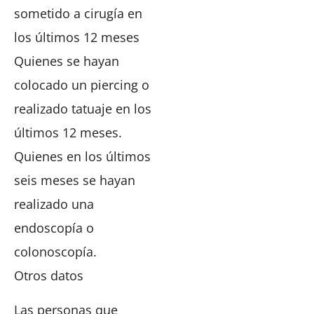
sometido a cirugía en
los últimos 12 meses
Quienes se hayan
colocado un piercing o
realizado tatuaje en los
últimos 12 meses.
Quienes en los últimos
seis meses se hayan
realizado una
endoscopía o
colonoscopía.
Otros datos
Las personas que