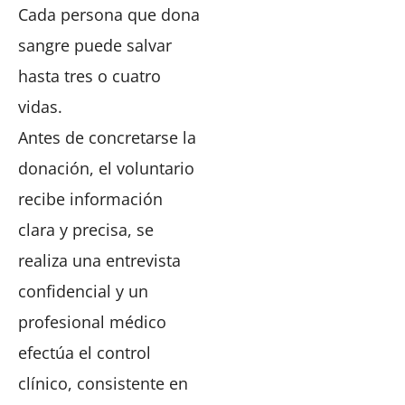
Cada persona que dona
sangre puede salvar
hasta tres o cuatro
vidas.
Antes de concretarse la
donación, el voluntario
recibe información
clara y precisa, se
realiza una entrevista
confidencial y un
profesional médico
efectúa el control
clínico, consistente en