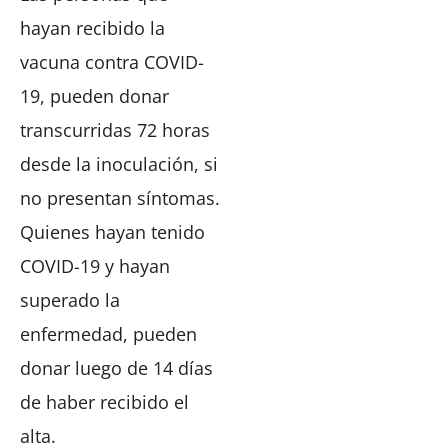
hayan recibido la
vacuna contra COVID-
19, pueden donar
transcurridas 72 horas
desde la inoculación, si
no presentan síntomas.
Quienes hayan tenido
COVID-19 y hayan
superado la
enfermedad, pueden
donar luego de 14 días
de haber recibido el
alta.