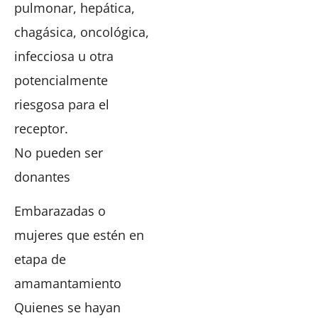
pulmonar, hepática,
chagásica, oncológica,
infecciosa u otra
potencialmente
riesgosa para el
receptor.
No pueden ser
donantes
Embarazadas o
mujeres que estén en
etapa de
amamantamiento
Quienes se hayan