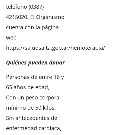
teléfono (0387)
4215020. El Organismo
cuenta con la página
web
https://saludsalta.gob.ar/hemoterapia/
Quiénes pueden donar
Personas de entre 16 y
65 años de edad,
Con un peso corporal
mínimo de 50 kilos,
Sin antecedentes de
enfermedad cardíaca,