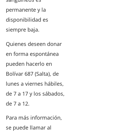
permanente y la
disponibilidad es
siempre baja.
Quienes deseen donar
en forma espontánea
pueden hacerlo en
Bolívar 687 (Salta), de
lunes a viernes hábiles,
de 7 a 17 y los sábados,
de 7 a 12.
Para más información,
se puede llamar al