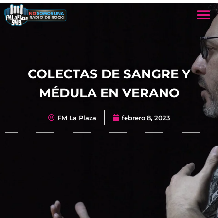
COLECTAS DE SANGRE Y
MÉDULA EN VERANO
FM La Plaza
febrero 8, 2023