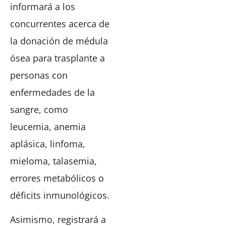
informará a los
concurrentes acerca de
la donación de médula
ósea para trasplante a
personas con
enfermedades de la
sangre, como
leucemia, anemia
aplásica, linfoma,
mieloma, talasemia,
errores metabólicos o
déficits inmunológicos.
Asimismo, registrará a