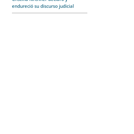
o
endureció su discurso judicial