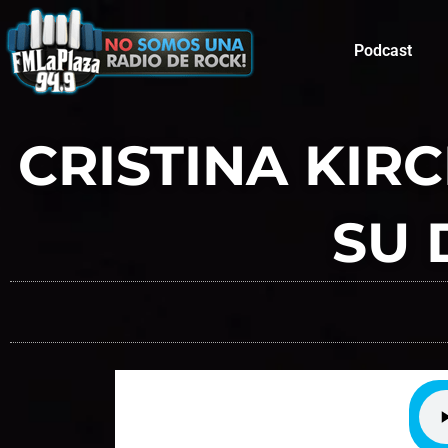
Podcast
CRISTINA KIR
SU 