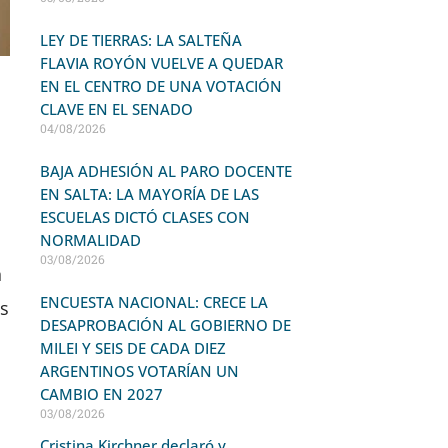
LEY DE TIERRAS: LA SALTEÑA
FLAVIA ROYÓN VUELVE A QUEDAR
EN EL CENTRO DE UNA VOTACIÓN
CLAVE EN EL SENADO
04/08/2026
BAJA ADHESIÓN AL PARO DOCENTE
EN SALTA: LA MAYORÍA DE LAS
ESCUELAS DICTÓ CLASES CON
NORMALIDAD
03/08/2026
n
ENCUESTA NACIONAL: CRECE LA
s
DESAPROBACIÓN AL GOBIERNO DE
MILEI Y SEIS DE CADA DIEZ
ARGENTINOS VOTARÍAN UN
CAMBIO EN 2027
03/08/2026
Cristina Kirchner declaró y