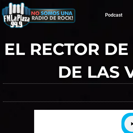
Podcast
EL RECTOR DE
DE LAS 