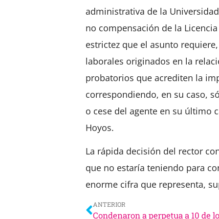
administrativa de la Universidad
no compensación de la Licencia
estrictez que el asunto requiere
laborales originados en la rela
probatorios que acrediten la imp
correspondiendo, en su caso, só
o cese del agente en su último 
Hoyos.
La rápida decisión del rector co
que no estaría teniendo para co
enorme cifra que representa, sup
ANTERIOR