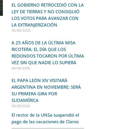
EL GOBIERNO RETROCEDIÓ CON LA
LEY DE TIERRAS Y NO CONSIGUIÓ
LOS VOTOS PARA AVANZAR CON
LA EXTRANJERIZACIÓN
06/08/2026
A 25 AÑOS DE LA ÚLTIMA MISA
RICOTERA: EL DÍA QUE LOS
REDONDOS TOCARON POR ÚLTIMA
VEZ SIN QUE NADIE LO SUPIERA
05/08/2026
EL PAPA LEÓN XIV VISITARÁ
ARGENTINA EN NOVIEMBRE: SERÁ
SU PRIMERA GIRA POR
SUDAMÉRICA
05/08/2026
El rector de la UNSa suspendió el
pago de las vacaciones de Claros