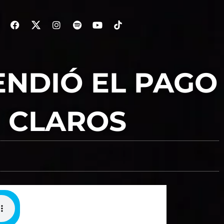
ENDIÓ EL PAGO
E CLAROS