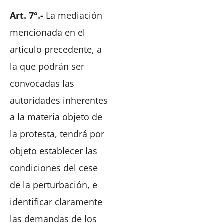
Art. 7°.-
La mediación
mencionada en el
artículo precedente, a
la que podrán ser
convocadas las
autoridades inherentes
a la materia objeto de
la protesta, tendrá por
objeto establecer las
condiciones del cese
de la perturbación, e
identificar claramente
las demandas de los