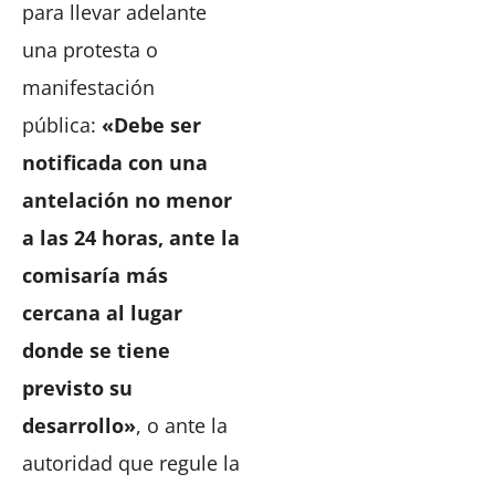
para llevar adelante
una protesta o
manifestación
pública:
«Debe ser
notificada con una
antelación no menor
a las 24 horas, ante la
comisaría más
cercana al lugar
donde se tiene
previsto su
desarrollo»
, o ante la
autoridad que regule la