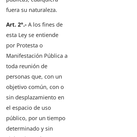
fuera su naturaleza.
Art. 2°.-
A los fines de
esta Ley se entiende
por Protesta o
Manifestación Pública a
toda reunión de
personas que, con un
objetivo común, con o
sin desplazamiento en
el espacio de uso
público, por un tiempo
determinado y sin