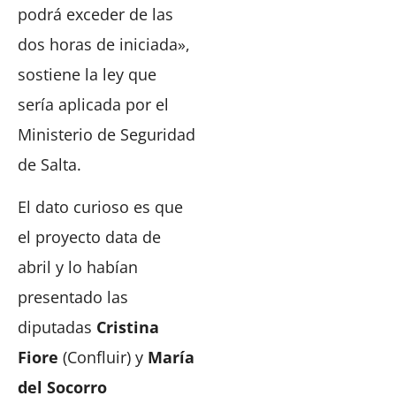
podrá exceder de las
dos horas de iniciada»,
sostiene la ley que
sería aplicada por el
Ministerio de Seguridad
de Salta.
El dato curioso es que
el proyecto data de
abril y lo habían
presentado las
diputadas
Cristina
Fiore
(Confluir) y
María
del Socorro