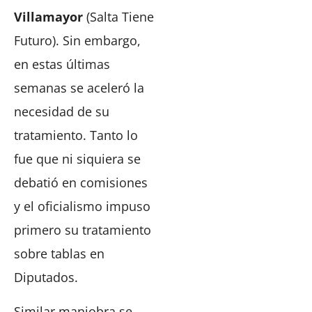
Villamayor
(Salta Tiene
Futuro). Sin embargo,
en estas últimas
semanas se aceleró la
necesidad de su
tratamiento. Tanto lo
fue que ni siquiera se
debatió en comisiones
y el oficialismo impuso
primero su tratamiento
sobre tablas en
Diputados.
Similar maniobra se