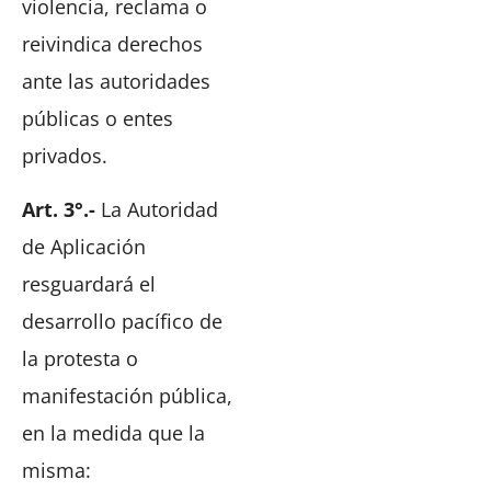
violencia, reclama o
reivindica derechos
ante las autoridades
públicas o entes
privados.
Art. 3°.-
La Autoridad
de Aplicación
resguardará el
desarrollo pacífico de
la protesta o
manifestación pública,
en la medida que la
misma: