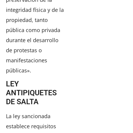
integridad física y de la
propiedad, tanto
pública como privada
durante el desarrollo
de protestas o
manifestaciones
públicas».
LEY
ANTIPIQUETES
DE SALTA
La ley sancionada
establece requisitos