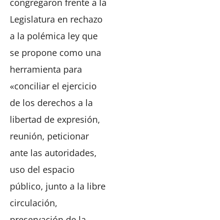
congregaron frente a la
Legislatura en rechazo
a la polémica ley que
se propone como una
herramienta para
«conciliar el ejercicio
de los derechos a la
libertad de expresión,
reunión, peticionar
ante las autoridades,
uso del espacio
público, junto a la libre
circulación,
preservación de la