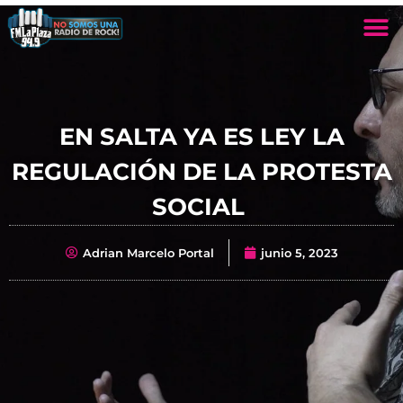
EN SALTA YA ES LEY LA
REGULACIÓN DE LA PROTESTA
SOCIAL
Adrian Marcelo Portal
junio 5, 2023