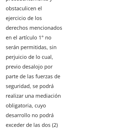
obstaculicen el
ejercicio de los
derechos mencionados
en el artículo 1° no
serán permitidas, sin
perjuicio de lo cual,
previo desalojo por
parte de las fuerzas de
seguridad, se podrá
realizar una mediación
obligatoria, cuyo
desarrollo no podrá
exceder de las dos (2)