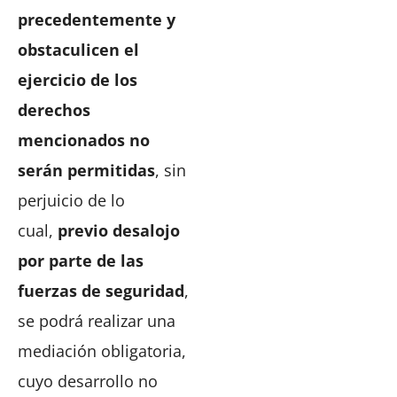
precedentemente y
obstaculicen el
ejercicio de los
derechos
mencionados no
serán permitidas
, sin
perjuicio de lo
cual,
previo desalojo
por parte de las
fuerzas de seguridad
,
se podrá realizar una
mediación obligatoria,
cuyo desarrollo no