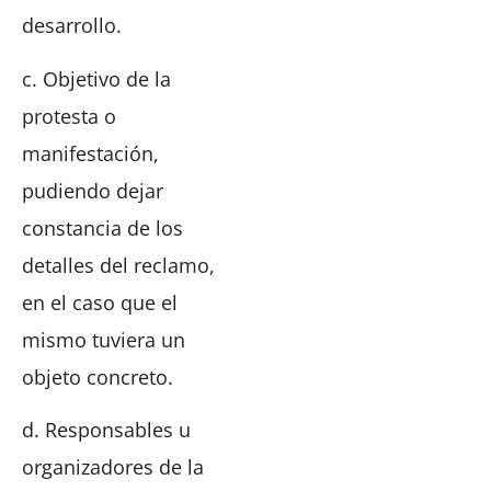
desarrollo.
c. Objetivo de la
protesta o
manifestación,
pudiendo dejar
constancia de los
detalles del reclamo,
en el caso que el
mismo tuviera un
objeto concreto.
d. Responsables u
organizadores de la