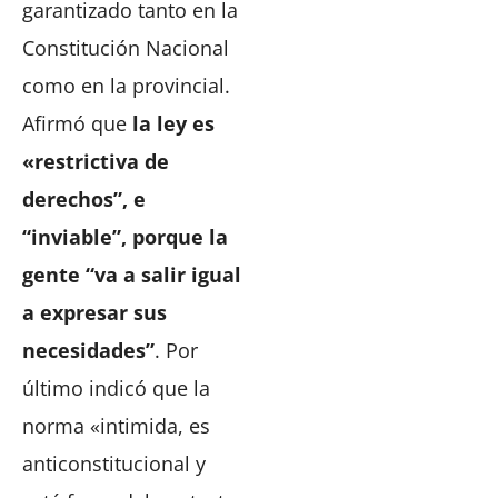
garantizado tanto en la
Constitución Nacional
como en la provincial.
Afirmó que
la ley es
«restrictiva de
derechos”, e
“inviable”, porque la
gente “va a salir igual
a expresar sus
necesidades”
. Por
último indicó que la
norma «intimida, es
anticonstitucional y