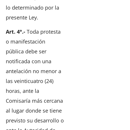
lo determinado por la
presente Ley.
Art. 4°.-
Toda protesta
o manifestación
pública debe ser
notificada con una
antelación no menor a
las veinticuatro (24)
horas, ante la
Comisaría más cercana
al lugar donde se tiene
previsto su desarrollo o