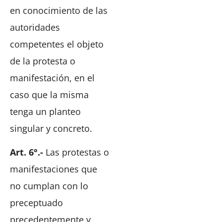
en conocimiento de las
autoridades
competentes el objeto
de la protesta o
manifestación, en el
caso que la misma
tenga un planteo
singular y concreto.
Art. 6°.-
Las protestas o
manifestaciones que
no cumplan con lo
preceptuado
precedentemente y