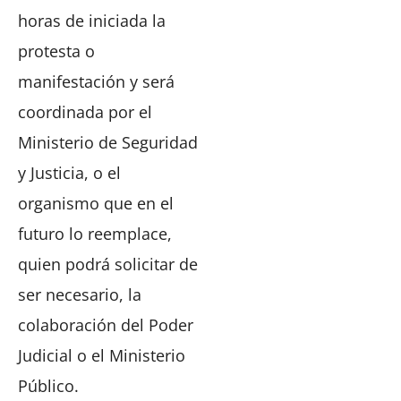
horas de iniciada la
protesta o
manifestación y será
coordinada por el
Ministerio de Seguridad
y Justicia, o el
organismo que en el
futuro lo reemplace,
quien podrá solicitar de
ser necesario, la
colaboración del Poder
Judicial o el Ministerio
Público.