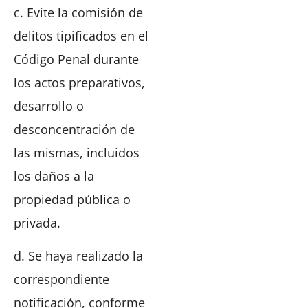
c. Evite la comisión de
delitos tipificados en el
Código Penal durante
los actos preparativos,
desarrollo o
desconcentración de
las mismas, incluidos
los daños a la
propiedad pública o
privada.
d. Se haya realizado la
correspondiente
notificación, conforme