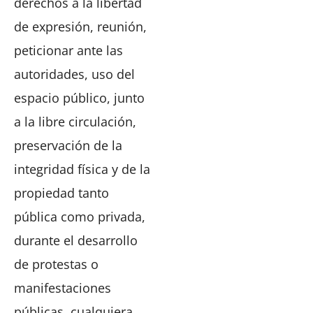
derechos a la libertad
de expresión, reunión,
peticionar ante las
autoridades, uso del
espacio público, junto
a la libre circulación,
preservación de la
integridad física y de la
propiedad tanto
pública como privada,
durante el desarrollo
de protestas o
manifestaciones
públicas, cualquiera