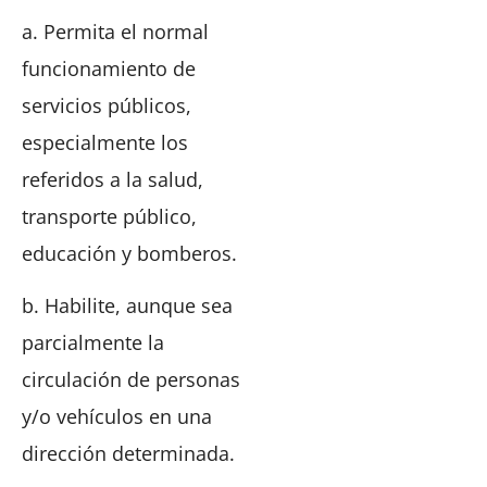
a. Permita el normal
funcionamiento de
servicios públicos,
especialmente los
referidos a la salud,
transporte público,
educación y bomberos.
b. Habilite, aunque sea
parcialmente la
circulación de personas
y/o vehículos en una
dirección determinada.