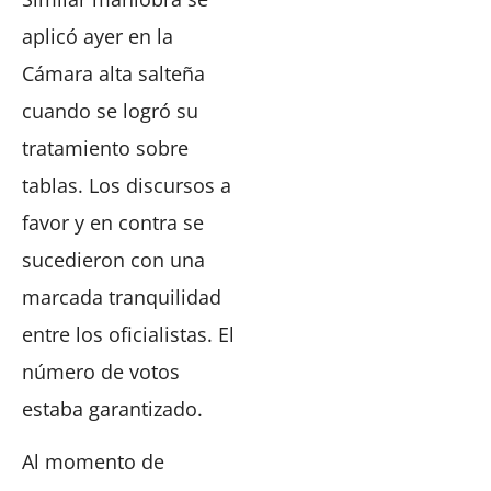
aplicó ayer en la
Cámara alta salteña
cuando se logró su
tratamiento sobre
tablas. Los discursos a
favor y en contra se
sucedieron con una
marcada tranquilidad
entre los oficialistas. El
número de votos
estaba garantizado.
Al momento de