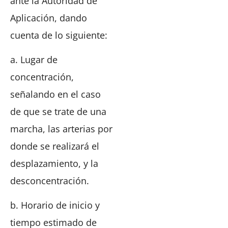
ante la Autoridad de
Aplicación, dando
cuenta de lo siguiente:
a. Lugar de
concentración,
señalando en el caso
de que se trate de una
marcha, las arterias por
donde se realizará el
desplazamiento, y la
desconcentración.
b. Horario de inicio y
tiempo estimado de