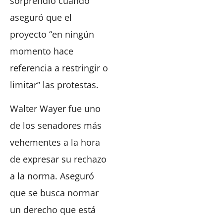
sorprendió cuando
aseguró que el
proyecto “en ningún
momento hace
referencia a restringir o
limitar” las protestas.
Walter Wayer fue uno
de los senadores más
vehementes a la hora
de expresar su rechazo
a la norma. Aseguró
que se busca normar
un derecho que está