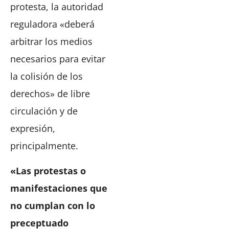
protesta, la autoridad
reguladora «deberá
arbitrar los medios
necesarios para evitar
la colisión de los
derechos» de libre
circulación y de
expresión,
principalmente.
«Las protestas o
manifestaciones que
no cumplan con lo
preceptuado