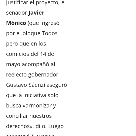
justificar el proyecto, el
senador
Javier
Mónico
(que ingresó
por el bloque Todos
pero que en los
comicios del 14 de
mayo acompañó al
reelecto gobernador
Gustavo Sáenz) aseguró
que la iniciativa solo
busca «armonizar y
conciliar nuestros
derechos», dijo. Luego