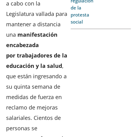
regulación
a cabo con la
de la
Legislatura vallada para
protesta
social
mantener a distancia
una
manifestación
encabezada
por trabajadores de la
educación y la salud
,
que están ingresando a
su quinta semana de
medidas de fuerza en
reclamo de mejoras
salariales. Cientos de
personas se